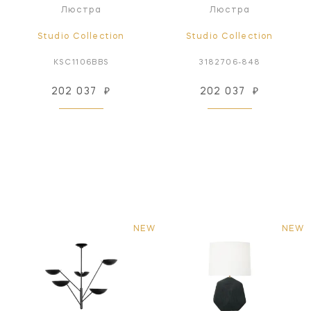
Люстра
Люстра
Studio Collection
Studio Collection
KSC1106BBS
3182706-848
202 037
₽
202 037
₽
NEW
NEW