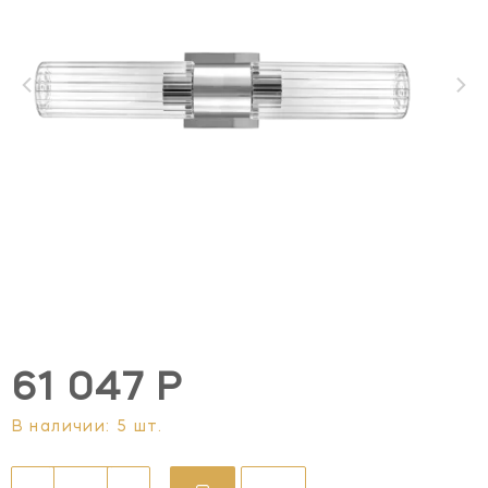
61 047 Р
В наличии: 5 шт.