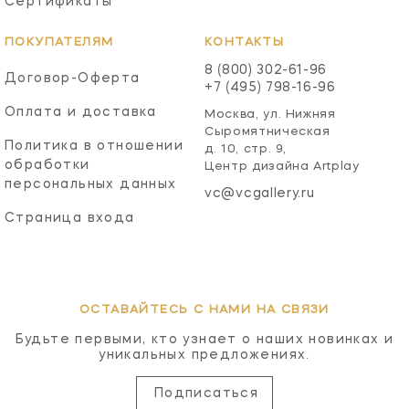
Сертификаты
ПОКУПАТЕЛЯМ
КОНТАКТЫ
8 (800) 302-61-96
Договор-Оферта
+7 (495) 798-16-96
Оплата и доставка
Москва, ул. Нижняя
Сыромятническая
Политика в отношении
д. 10, стр. 9,
обработки
Центр дизайна Artplay
персональных данных
vc@vcgallery.ru
Страница входа
ОСТАВАЙТЕСЬ С НАМИ НА СВЯЗИ
Будьте первыми, кто узнает о наших новинках и
уникальных предложениях.
Подписаться