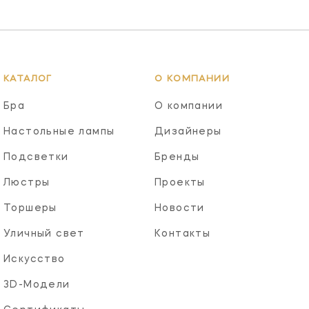
КАТАЛОГ
О КОМПАНИИ
Бра
О компании
Настольные лампы
Дизайнеры
Подсветки
Бренды
Люстры
Проекты
Торшеры
Новости
Уличный свет
Контакты
Искусство
3D-Модели