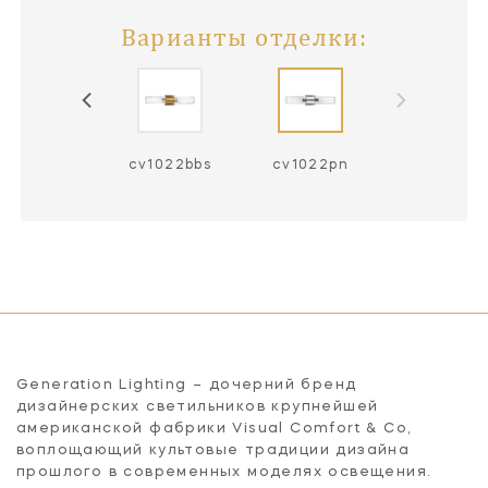
Варианты отделки:
cv1022bbs
cv1022pn
Generation Lighting – дочерний бренд
дизайнерских светильников крупнейшей
американской фабрики Visual Comfort & Co,
воплощающий культовые традиции дизайна
прошлого в современных моделях освещения.