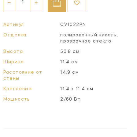
Артикул
CV1022PN
Отделка
полированный никель,
прозрачное стекло
Высота
50.8 см
Ширина
11.4 см
Расстояние от
14.9 см
стены
Крепление
11.4 х 11.4 см
Мощность
2/60 Вт