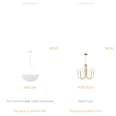
NEW
NEW
KELAN
PORTEAU
Потолочный светильник
Люстра
Studio Collection
Studio Collection