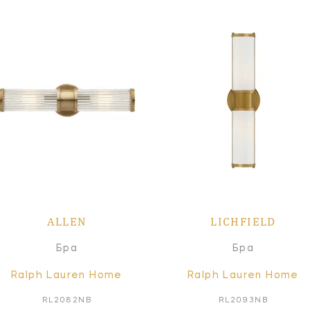
ALLEN
LICHFIELD
Бра
Бра
Ralph Lauren Home
Ralph Lauren Home
RL2082NB
RL2093NB