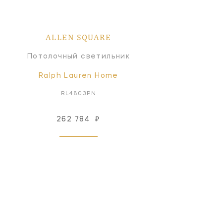
ALLEN SQUARE
Потолочный светильник
Ralph Lauren Home
RL4803PN
262 784
₽