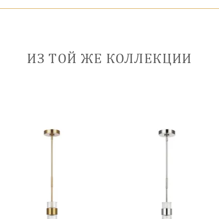
ИЗ ТОЙ ЖЕ КОЛЛЕКЦИИ