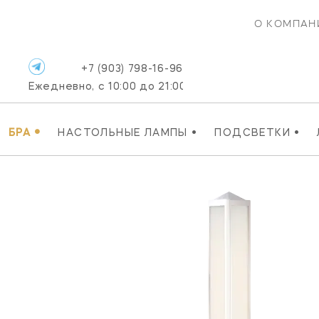
О КОМПАН
+7 (903) 798-16-96
Ежедневно, с 10:00 до 21:00
•
•
•
БРА
НАСТОЛЬНЫЕ ЛАМПЫ
ПОДСВЕТКИ