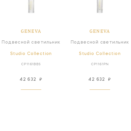
GENEVA
GENEVA
Подвесной светильник
Подвесной светильник
Studio Collection
Studio Collection
CP1161BBS
CP1161PN
42 632
₽
42 632
₽