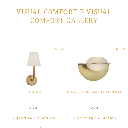
VISUAL COMFORT В VISUAL
COMFORT GALLERY
NEW
NEW
BASDEN
FOSSE 9" INVERTABLE OVAL
Бра
Бра
Signature Collection
Signature Collection