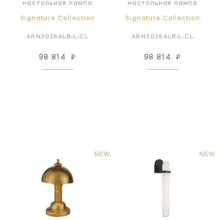
настольная лампа
настольная лампа
Signature Collection
Signature Collection
ARN3028ALB-L-CL
ARN3028ALB-L-CL
98 814
₽
98 814
₽
NEW
NEW