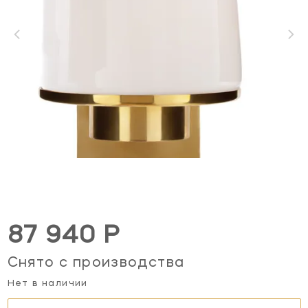
87 940 Р
Снято с производства
Нет в наличии