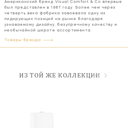
Американский бренд Visual Comfort & Co впервые
был представлен в 1987 году. Более чем через
четверть века фабрика завоевала одну из
лидирующих позиций на рынке благодаря
узнаваемому дизайну, безупречному качеству и
необычайной широте ассортимента.
Товары бренда
ИЗ ТОЙ ЖЕ КОЛЛЕКЦИИ