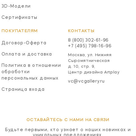
3D-Модели
Сертификаты
ПОКУПАТЕЛЯМ
КОНТАКТЫ
8 (800) 302-61-96
Договор-Оферта
+7 (495) 798-16-96
Оплата и доставка
Москва, ул. Нижняя
Сыромятническая
Политика в отношении
д. 10, стр. 9,
обработки
Центр дизайна Artplay
персональных данных
vc@vcgallery.ru
Страница входа
ОСТАВАЙТЕСЬ С НАМИ НА СВЯЗИ
Будьте первыми, кто узнает о наших новинках и
уникальных предложениях.