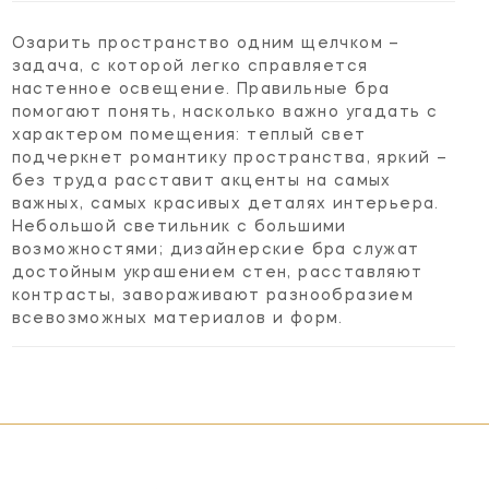
Озарить пространство одним щелчком –
задача, с которой легко справляется
настенное освещение. Правильные бра
помогают понять, насколько важно угадать с
характером помещения: теплый свет
подчеркнет романтику пространства, яркий –
без труда расставит акценты на самых
важных, самых красивых деталях интерьера.
Небольшой светильник с большими
возможностями; дизайнерские бра служат
достойным украшением стен, расставляют
контрасты, завораживают разнообразием
всевозможных материалов и форм.