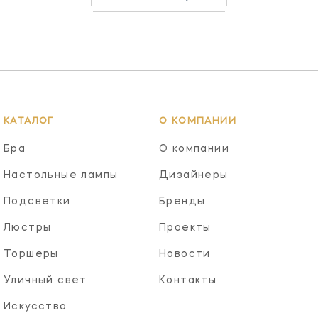
КАТАЛОГ
О КОМПАНИИ
Бра
О компании
Настольные лампы
Дизайнеры
Подсветки
Бренды
Люстры
Проекты
Торшеры
Новости
Уличный свет
Контакты
Искусство