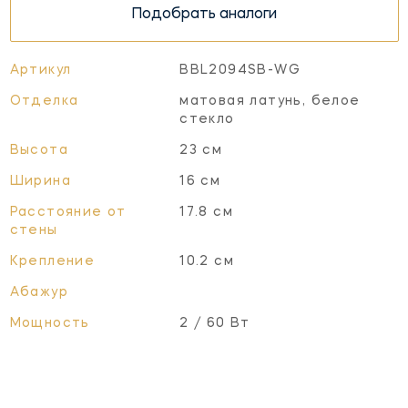
Подобрать аналоги
Артикул
BBL2094SB-WG
Отделка
матовая латунь, белое
стекло
Высота
23 см
Ширина
16 см
Расстояние от
17.8 см
стены
Крепление
10.2 см
Абажур
Мощность
2 / 60 Вт