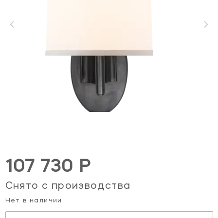
107 730 Р
Снято с производства
Нет в наличии