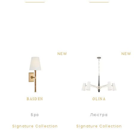
NEW
NEW
BASDEN
OLINA
Бра
Люстра
Signature Collection
Signature Collection