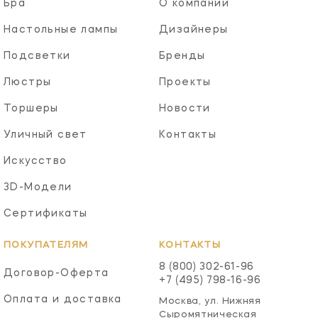
Бра
О компании
Настольные лампы
Дизайнеры
Подсветки
Бренды
Люстры
Проекты
Торшеры
Новости
Уличный свет
Контакты
Искусство
3D-Модели
Сертификаты
ПОКУПАТЕЛЯМ
КОНТАКТЫ
8 (800) 302-61-96
Договор-Оферта
+7 (495) 798-16-96
Оплата и доставка
Москва, ул. Нижняя
Сыромятническая