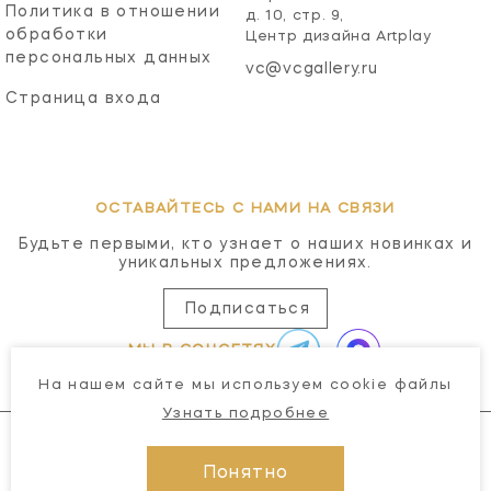
Политика в отношении
д. 10, стр. 9,
обработки
Центр дизайна Artplay
персональных данных
vc@vcgallery.ru
Страница входа
ОСТАВАЙТЕСЬ С НАМИ НА СВЯЗИ
Будьте первыми, кто узнает о наших новинках и
уникальных предложениях.
Подписаться
МЫ В СОЦСЕТЯХ
На нашем сайте мы используем cookie файлы
Узнать подробнее
Понятно