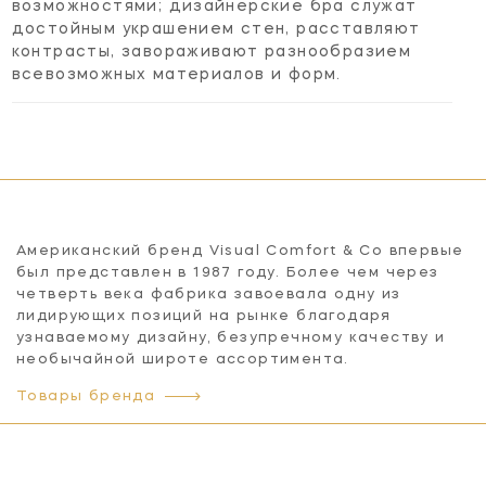
возможностями; дизайнерские бра служат
достойным украшением стен, расставляют
контрасты, завораживают разнообразием
всевозможных материалов и форм.
Американский бренд Visual Comfort & Co впервые
был представлен в 1987 году. Более чем через
четверть века фабрика завоевала одну из
лидирующих позиций на рынке благодаря
узнаваемому дизайну, безупречному качеству и
необычайной широте ассортимента.
Товары бренда