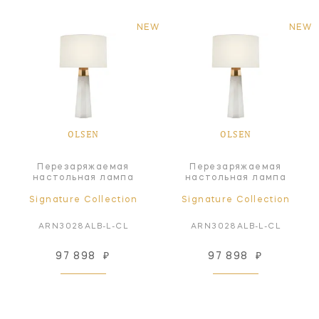
NEW
NEW
OLSEN
OLSEN
Перезаряжаемая
Перезаряжаемая
настольная лампа
настольная лампа
Signature Collection
Signature Collection
ARN3028ALB-L-CL
ARN3028ALB-L-CL
97 898
₽
97 898
₽