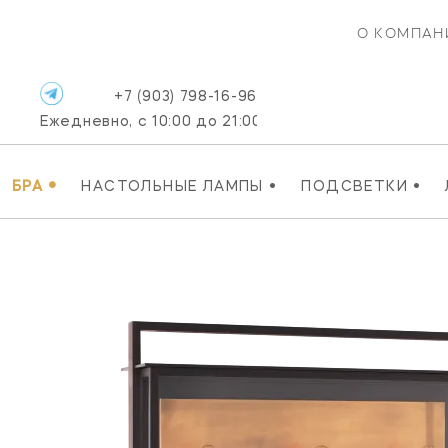
О КОМПАН
+7 (903) 798-16-96
Ежедневно, с 10:00 до 21:00
•
•
•
БРА
НАСТОЛЬНЫЕ ЛАМПЫ
ПОДСВЕТКИ