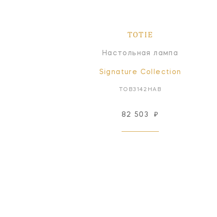
TOTIE
Настольная лампа
Signature Collection
TOB3142HAB
82 503
₽