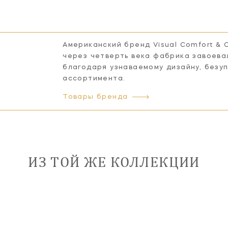
Американский бренд Visual Comfort & 
через четверть века фабрика завоева
благодаря узнаваемому дизайну, безу
ассортимента.
Товары бренда
ИЗ ТОЙ ЖЕ КОЛЛЕКЦИИ