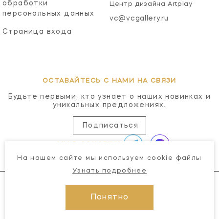
обработки
Центр дизайна Artplay
персональных данных
vc@vcgallery.ru
Страница входа
ОСТАВАЙТЕСЬ С НАМИ НА СВЯЗИ
Будьте первыми, кто узнает о наших новинках и
уникальных предложениях.
Подписаться
МЫ В СОЦСЕТЯХ
На нашем сайте мы используем cookie файлы
Узнать подробнее
Понятно
© 2026 Visual Comfort Gallery