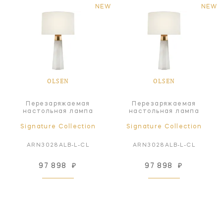
NEW
NEW
OLSEN
OLSEN
Перезаряжаемая
Перезаряжаемая
настольная лампа
настольная лампа
Signature Collection
Signature Collection
ARN3028ALB-L-CL
ARN3028ALB-L-CL
97 898
₽
97 898
₽