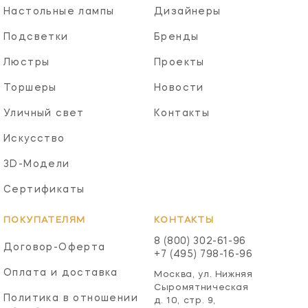
Настольные лампы
Дизайнеры
Подсветки
Бренды
Люстры
Проекты
Торшеры
Новости
Уличный свет
Контакты
Искусство
3D-Модели
Сертификаты
ПОКУПАТЕЛЯМ
КОНТАКТЫ
8 (800) 302-61-96
Договор-Оферта
+7 (495) 798-16-96
Оплата и доставка
Москва, ул. Нижняя
Сыромятническая
Политика в отношении
д. 10, стр. 9,