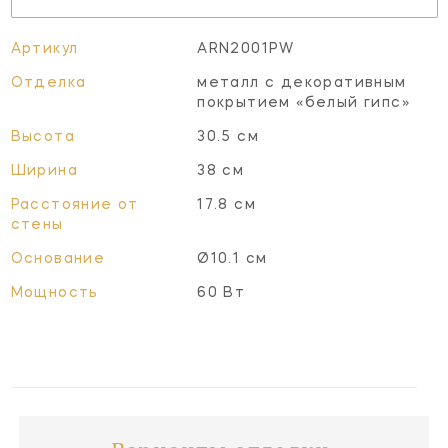
Артикул
ARN2001PW
Отделка
металл с декоративным
покрытием «белый гипс»
Высота
30.5 см
Ширина
38 см
Расстояние от
17.8 см
стены
Основание
Ø10.1 см
Мощность
60 Вт