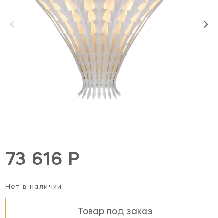
73 616 Р
Нет в наличии
Товар под заказ