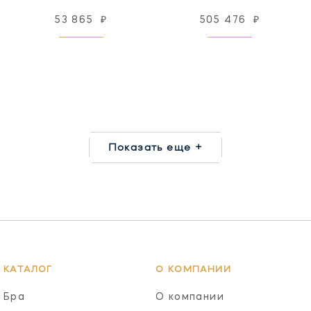
53 865
₽
505 476
₽
Показать еще +
КАТАЛОГ
О КОМПАНИИ
Бра
О компании