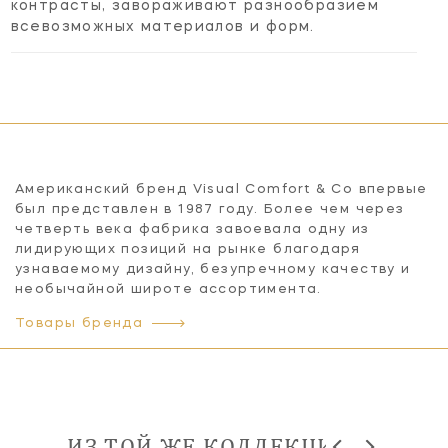
контрасты, завораживают разнообразием
всевозможных материалов и форм.
Американский бренд Visual Comfort & Co впервые
был представлен в 1987 году. Более чем через
четверть века фабрика завоевала одну из
лидирующих позиций на рынке благодаря
узнаваемому дизайну, безупречному качеству и
необычайной широте ассортимента.
Товары бренда
ИЗ ТОЙ ЖЕ КОЛЛЕКЦИИ