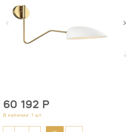
60 192 Р
В наличии: 1 шт.