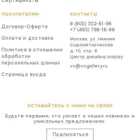
Сертификаты
ПОКУПАТЕЛЯМ
КОНТАКТЫ
8 (800) 302-61-96
Договор-Оферта
+7 (495) 798-16-96
Оплата и доставка
Москва, ул. Нижняя
Сыромятническая
Политика в отношении
д. 10, стр. 9,
обработки
Центр дизайна Artplay
персональных данных
vc@vcgallery.ru
Страница входа
ОСТАВАЙТЕСЬ С НАМИ НА СВЯЗИ
Будьте первыми, кто узнает о наших новинках и
уникальных предложениях.
Подписаться