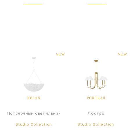
NEW
NEW
KELAN
PORTEAU
Потолочный светильник
Люстра
Studio Collection
Studio Collection