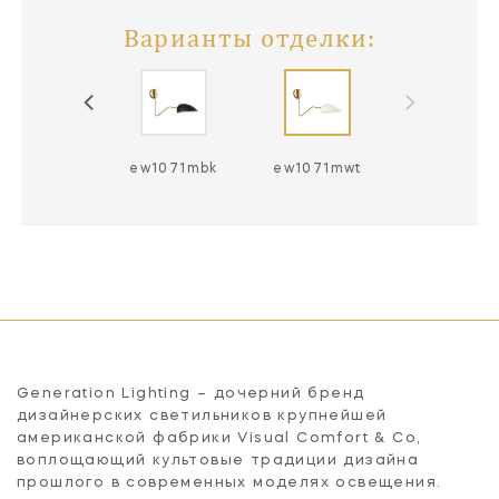
Варианты отделки:
ew1071mbk
ew1071mwt
Generation Lighting – дочерний бренд
дизайнерских светильников крупнейшей
американской фабрики Visual Comfort & Co,
воплощающий культовые традиции дизайна
прошлого в современных моделях освещения.