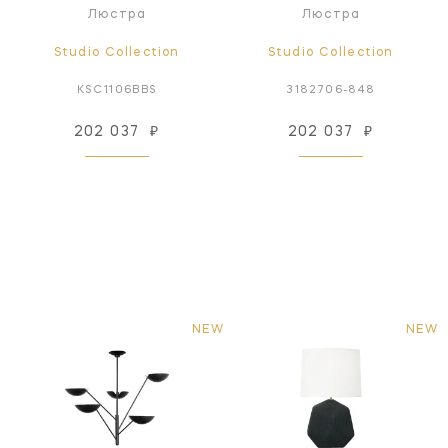
Люстра
Люстра
Studio Collection
Studio Collection
KSC1106BBS
3182706-848
202 037
₽
202 037
₽
NEW
NEW