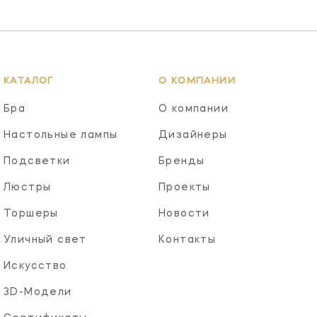
КАТАЛОГ
О КОМПАНИИ
Бра
О компании
Настольные лампы
Дизайнеры
Подсветки
Бренды
Люстры
Проекты
Торшеры
Новости
Уличный свет
Контакты
Искусство
3D-Модели