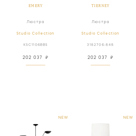
EMERY
TIERNEY
Люстра
Люстра
Studio Collection
Studio Collection
KSC1106BBS
3182706-848
202 037
₽
202 037
₽
NEW
NEW