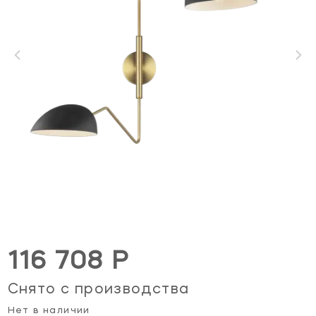
116 708 Р
Снято с производства
Нет в наличии