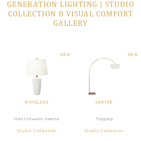
GENERATION LIGHTING | STUDIO
COLLECTION В VISUAL COMFORT
GALLERY
NEW
NEW
WAVELAND
SAWYER
Настольная лампа
Торшер
Studio Collection
Studio Collection