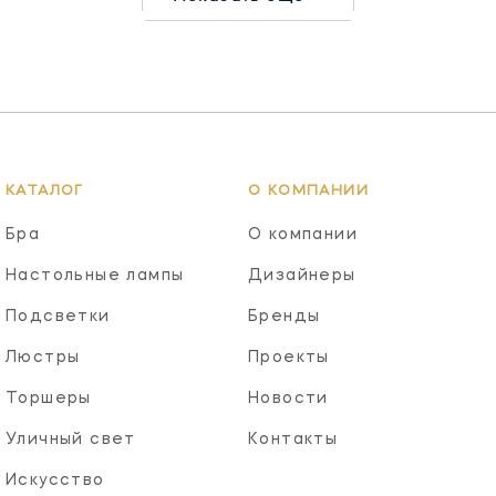
КАТАЛОГ
О КОМПАНИИ
Бра
О компании
Настольные лампы
Дизайнеры
Подсветки
Бренды
Люстры
Проекты
Торшеры
Новости
Уличный свет
Контакты
Искусство