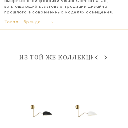
американской фабрики Visual Comfort & Co,
воплощающий культовые традиции дизайна
прошлого в современных моделях освещения.
Товары бренда
ИЗ ТОЙ ЖЕ КОЛЛЕКЦИИ