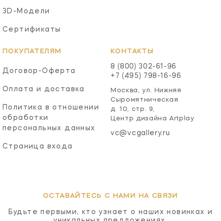
3D-Модели
Сертификаты
ПОКУПАТЕЛЯМ
КОНТАКТЫ
8 (800) 302-61-96
Договор-Оферта
+7 (495) 798-16-96
Оплата и доставка
Москва, ул. Нижняя
Сыромятническая
Политика в отношении
д. 10, стр. 9,
обработки
Центр дизайна Artplay
персональных данных
vc@vcgallery.ru
Страница входа
ОСТАВАЙТЕСЬ С НАМИ НА СВЯЗИ
Будьте первыми, кто узнает о наших новинках и
уникальных предложениях.