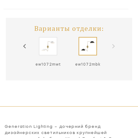
Варианты отделки:
ew1072mwt
ew1072mbk
Generation Lighting – дочерний бренд
дизайнерских светильников крупнейшей