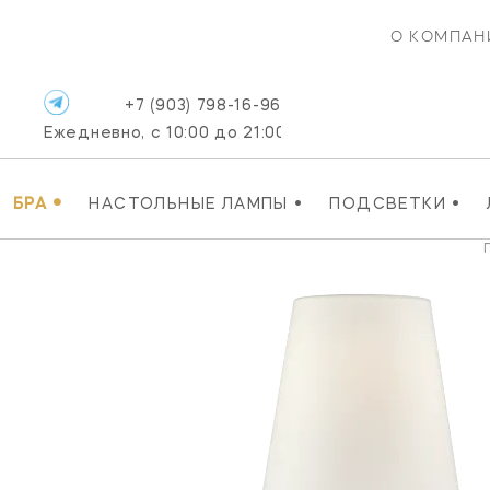
О КОМПАН
+7 (903) 798-16-96
Ежедневно, с 10:00 до 21:00
•
•
•
БРА
НАСТОЛЬНЫЕ ЛАМПЫ
ПОДСВЕТКИ