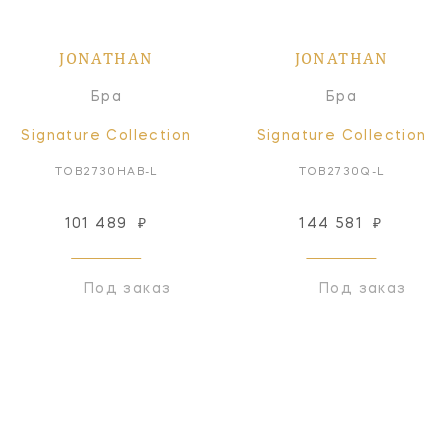
JONATHAN
JONATHAN
Бра
Бра
Signature Collection
Signature Collection
TOB2730HAB-L
TOB2730Q-L
101 489
₽
144 581
₽
Под заказ
Под заказ