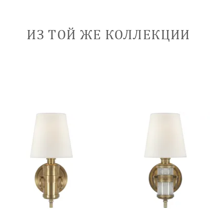
ИЗ ТОЙ ЖЕ КОЛЛЕКЦИИ