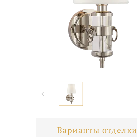
Варианты отделки