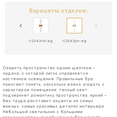
Варианты отделки:
rl2043nb-wg
rl2043pn-wg
Озарить пространство одним щелчком –
задача, с которой легко справляется
настенное освещение. Правильные бра
помогают понять, насколько важно угадать с
характером помещения: теплый свет
подчеркнет романтику пространства, яркий –
без труда расставит акценты на самых
важных, самых красивых деталях интерьера.
Небольшой светильник с большими