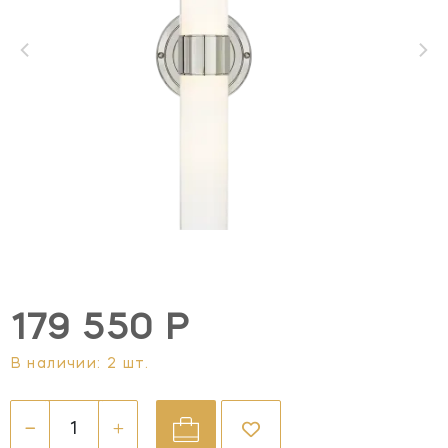
179 550 Р
В наличии: 2 шт.