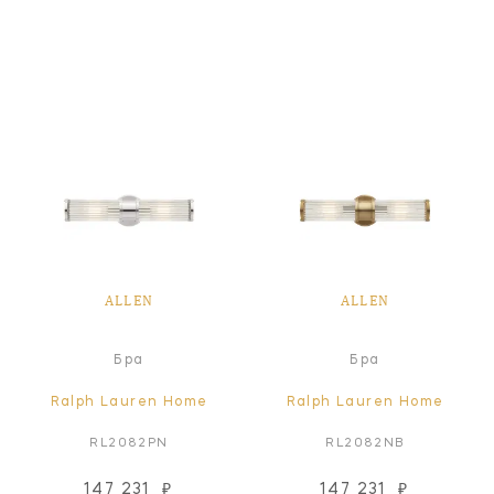
ALLEN
ALLEN
Бра
Бра
Ralph Lauren Home
Ralph Lauren Home
RL2082PN
RL2082NB
147 231
₽
147 231
₽