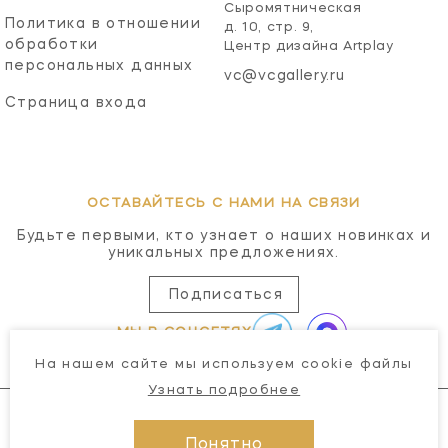
Сыромятническая
Политика в отношении
д. 10, стр. 9,
обработки
Центр дизайна Artplay
персональных данных
vc@vcgallery.ru
Страница входа
ОСТАВАЙТЕСЬ С НАМИ НА СВЯЗИ
Будьте первыми, кто узнает о наших новинках и
уникальных предложениях.
Подписаться
МЫ В СОЦСЕТЯХ
На нашем сайте мы используем cookie файлы
Узнать подробнее
Понятно