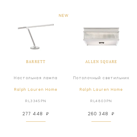
NEW
BARRETT
ALLEN SQUARE
Настольная лампа
Потолочный светильник
Ralph Lauren Home
Ralph Lauren Home
RL3345PN
RL4803PN
277 448
₽
260 348
₽