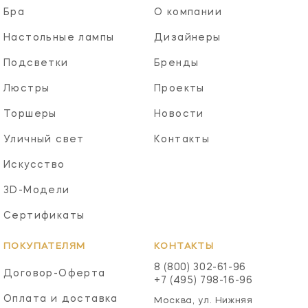
Бра
О компании
Настольные лампы
Дизайнеры
Подсветки
Бренды
Люстры
Проекты
Торшеры
Новости
Уличный свет
Контакты
Искусство
3D-Модели
Сертификаты
ПОКУПАТЕЛЯМ
КОНТАКТЫ
8 (800) 302-61-96
Договор-Оферта
+7 (495) 798-16-96
Оплата и доставка
Москва, ул. Нижняя