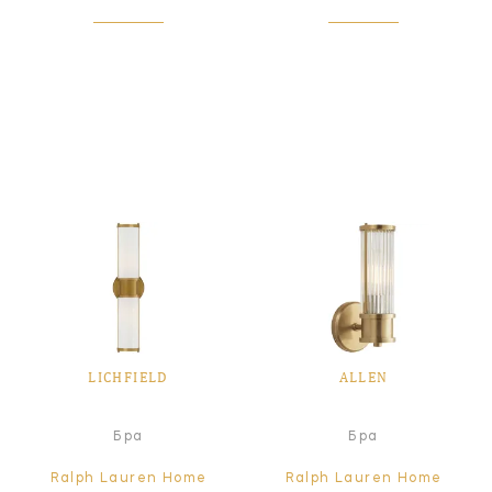
LICHFIELD
ALLEN
Бра
Бра
Ralph Lauren Home
Ralph Lauren Home