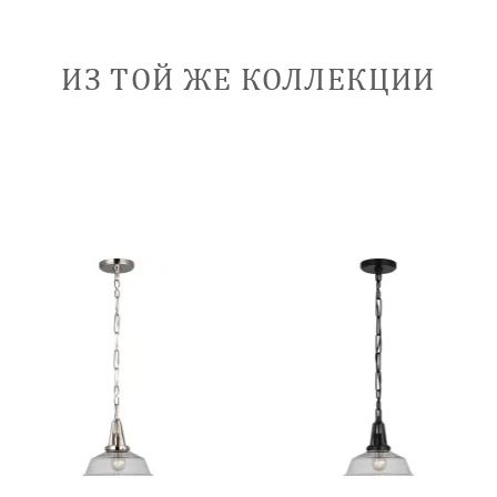
ИЗ ТОЙ ЖЕ КОЛЛЕКЦИИ