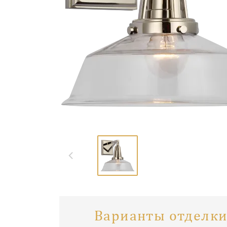
Варианты отделки