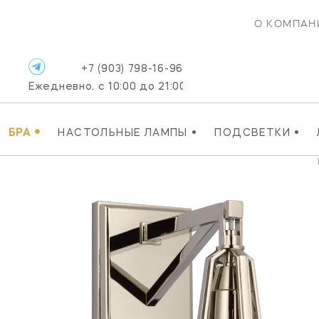
О КОМПАН
+7 (903) 798-16-96
Ежедневно, с 10:00 до 21:00
•
•
•
БРА
НАСТОЛЬНЫЕ ЛАМПЫ
ПОДСВЕТКИ