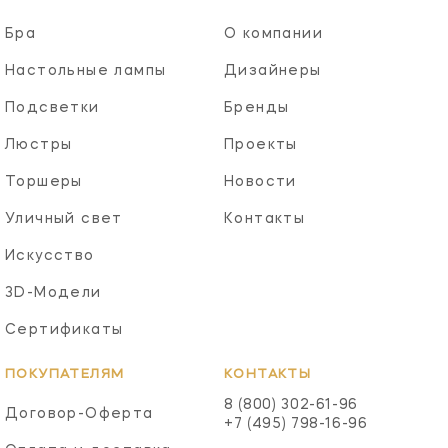
Бра
О компании
Настольные лампы
Дизайнеры
Подсветки
Бренды
Люстры
Проекты
Торшеры
Новости
Уличный свет
Контакты
Искусство
3D-Модели
Сертификаты
ПОКУПАТЕЛЯМ
КОНТАКТЫ
8 (800) 302-61-96
Договор-Оферта
+7 (495) 798-16-96