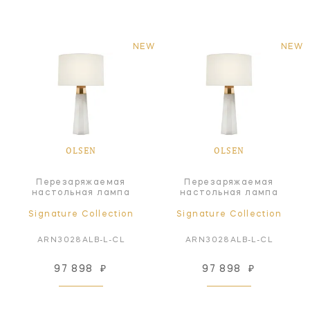
NEW
NEW
OLSEN
OLSEN
Перезаряжаемая
Перезаряжаемая
настольная лампа
настольная лампа
Signature Collection
Signature Collection
ARN3028ALB-L-CL
ARN3028ALB-L-CL
97 898
₽
97 898
₽