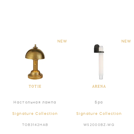
NEW
NEW
TOTIE
ARENA
Настольная лампа
Бра
Signature Collection
Signature Collection
TOB3142HAB
WS2000BZ-WG