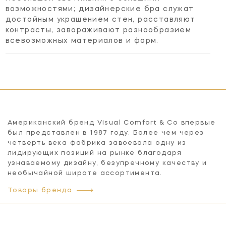
возможностями; дизайнерские бра служат
достойным украшением стен, расставляют
контрасты, завораживают разнообразием
всевозможных материалов и форм.
Американский бренд Visual Comfort & Co впервые
был представлен в 1987 году. Более чем через
четверть века фабрика завоевала одну из
лидирующих позиций на рынке благодаря
узнаваемому дизайну, безупречному качеству и
необычайной широте ассортимента.
Товары бренда