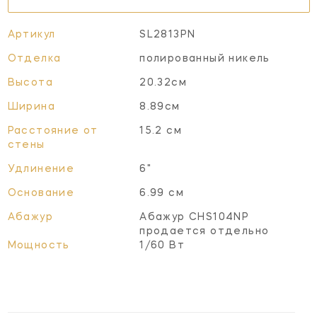
Артикул
SL2813PN
Отделка
полированный никель
Высота
20.32см
Ширина
8.89см
Расстояние от
15.2 см
стены
Удлинение
6"
Основание
6.99 см
Абажур
Абажур CHS104NP
продается отдельно
Мощность
1/60 Вт