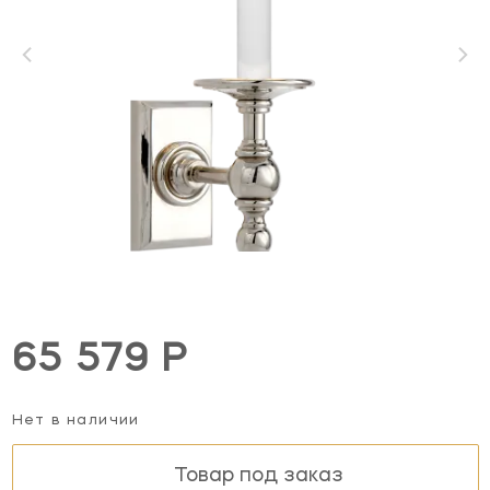
65 579 Р
Нет в наличии
Товар под заказ