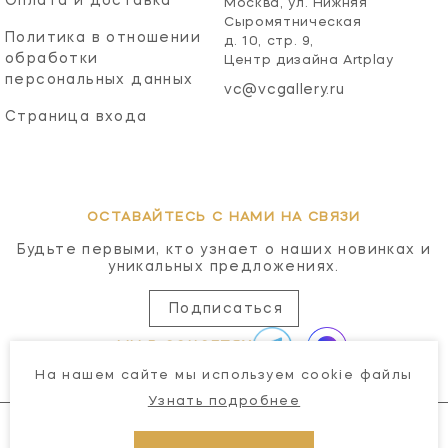
Оплата и доставка
Москва, ул. Нижняя
Сыромятническая
Политика в отношении
д. 10, стр. 9,
обработки
Центр дизайна Artplay
персональных данных
vc@vcgallery.ru
Страница входа
ОСТАВАЙТЕСЬ С НАМИ НА СВЯЗИ
Будьте первыми, кто узнает о наших новинках и
уникальных предложениях.
Подписаться
МЫ В СОЦСЕТЯХ
На нашем сайте мы используем cookie файлы
Узнать подробнее