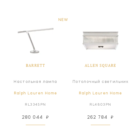
NEW
BARRETT
ALLEN SQUARE
Настольная лампа
Потолочный светильник
Ralph Lauren Home
Ralph Lauren Home
RL3345PN
RL4803PN
280 044
₽
262 784
₽