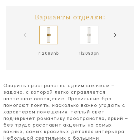
Варианты отделки:
rl2093nb
rl2093pn
Озарить пространство одним щелчком –
задача, с которой легко справляется
настенное освещение. Правильные бра
помогают понять, насколько важно угадать с
характером помещения: теплый свет
подчеркнет романтику пространства, яркий –
без труда расставит акценты на самых
важных, самых красивых деталях интерьера.
Небольшой светильник с большими