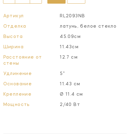
Артикул
RL2093NB
Отделка
латунь, белое стекло
Высота
45.09см
Ширина
11.43см
Расстояние от
12.7 см
стены
Удлинение
5"
Основание
11.43 см
Крепление
Ø 11.4 см
Мощность
2/40 Вт