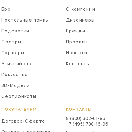
Бра
О компании
Настольные лампы
Дизайнеры
Подсветки
Бренды
Люстры
Проекты
Торшеры
Новости
Уличный свет
Контакты
Искусство
3D-Модели
Сертификаты
ПОКУПАТЕЛЯМ
КОНТАКТЫ
8 (800) 302-61-96
Договор-Оферта
+7 (495) 798-16-96