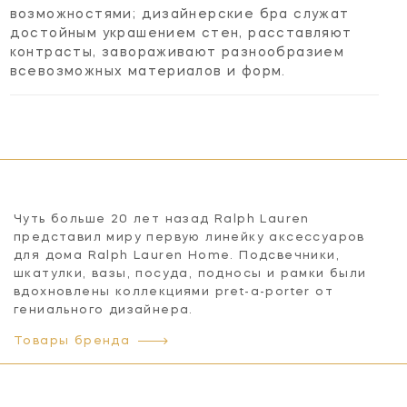
возможностями; дизайнерские бра служат
достойным украшением стен, расставляют
контрасты, завораживают разнообразием
всевозможных материалов и форм.
Чуть больше 20 лет назад Ralph Lauren
представил миру первую линейку аксессуаров
для дома Ralph Lauren Home. Подсвечники,
шкатулки, вазы, посуда, подносы и рамки были
вдохновлены коллекциями pret-a-porter от
гениального дизайнера.
Товары бренда