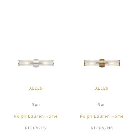
ALLEN
ALLEN
Бра
Бра
Ralph Lauren Home
Ralph Lauren Home
RL2082PN
RL2082NB