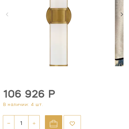
106 926 Р
В наличии: 4 шт.