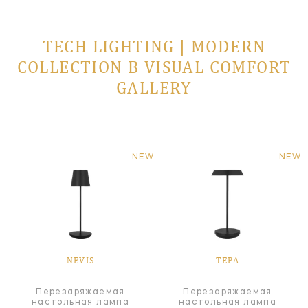
TECH LIGHTING | MODERN
COLLECTION В VISUAL COMFORT
GALLERY
NEW
NEW
NEVIS
TEPA
Перезаряжаемая
Перезаряжаемая
настольная лампа
настольная лампа