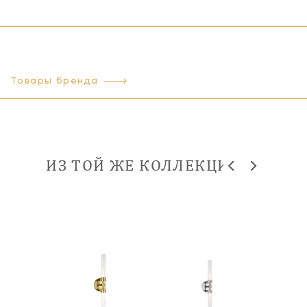
Товары бренда
ИЗ ТОЙ ЖЕ КОЛЛЕКЦИИ