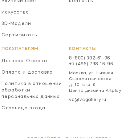
Уличный свет
Контакты
Искусство
3D-Модели
Сертификаты
ПОКУПАТЕЛЯМ
КОНТАКТЫ
8 (800) 302-61-96
Договор-Оферта
+7 (495) 798-16-96
Оплата и доставка
Москва, ул. Нижняя
Сыромятническая
Политика в отношении
д. 10, стр. 9,
обработки
Центр дизайна Artplay
персональных данных
vc@vcgallery.ru
Страница входа