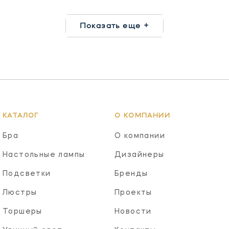
Показать еще +
КАТАЛОГ
О КОМПАНИИ
Бра
О компании
Настольные лампы
Дизайнеры
Подсветки
Бренды
Люстры
Проекты
Торшеры
Новости