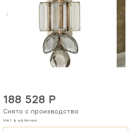
188 528 Р
Снято с производства
Нет в наличии