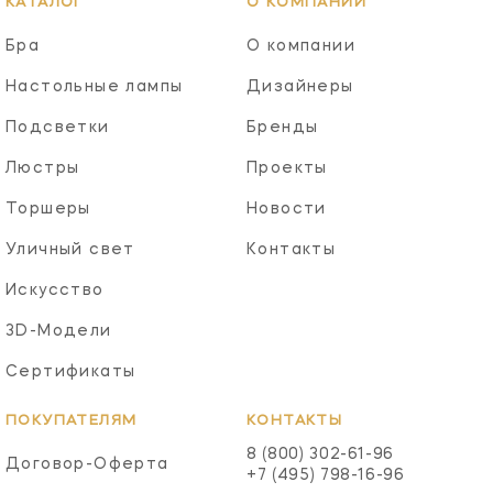
КАТАЛОГ
О КОМПАНИИ
Бра
О компании
Настольные лампы
Дизайнеры
Подсветки
Бренды
Люстры
Проекты
Торшеры
Новости
Уличный свет
Контакты
Искусство
3D-Модели
Сертификаты
ПОКУПАТЕЛЯМ
КОНТАКТЫ
8 (800) 302-61-96
Договор-Оферта
+7 (495) 798-16-96