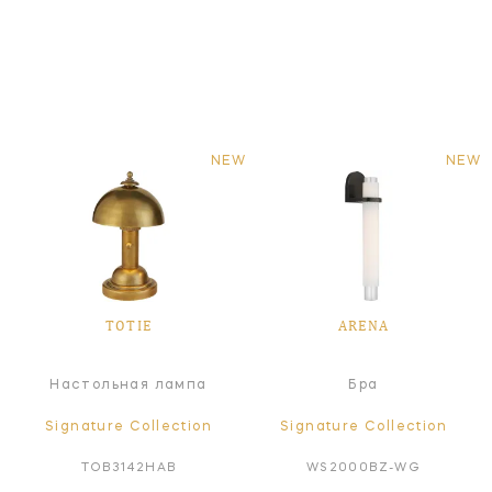
NEW
NEW
TOTIE
ARENA
Настольная лампа
Бра
Signature Collection
Signature Collection
TOB3142HAB
WS2000BZ-WG