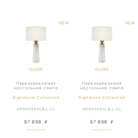
NEW
NEW
OLSEN
OLSEN
Перезаряжаемая
Перезаряжаемая
настольная лампа
настольная лампа
Signature Collection
Signature Collection
ARN3028ALB-L-CL
ARN3028ALB-L-CL
97 898
₽
97 898
₽