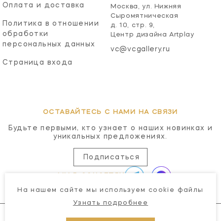
Оплата и доставка
Москва, ул. Нижняя
Сыромятническая
Политика в отношении
д. 10, стр. 9,
обработки
Центр дизайна Artplay
персональных данных
vc@vcgallery.ru
Страница входа
ОСТАВАЙТЕСЬ С НАМИ НА СВЯЗИ
Будьте первыми, кто узнает о наших новинках и
уникальных предложениях.
Подписаться
МЫ В СОЦСЕТЯХ
На нашем сайте мы используем cookie файлы
Узнать подробнее