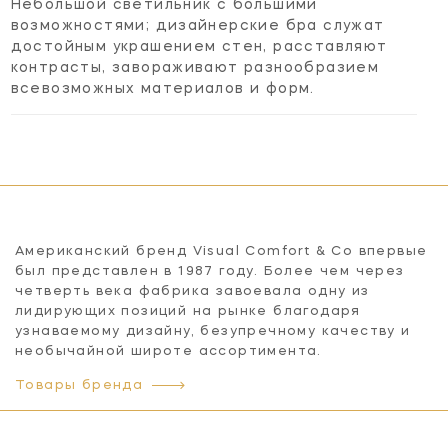
Небольшой светильник с большими
возможностями; дизайнерские бра служат
достойным украшением стен, расставляют
контрасты, завораживают разнообразием
всевозможных материалов и форм.
Американский бренд Visual Comfort & Co впервые
был представлен в 1987 году. Более чем через
четверть века фабрика завоевала одну из
лидирующих позиций на рынке благодаря
узнаваемому дизайну, безупречному качеству и
необычайной широте ассортимента.
Товары бренда