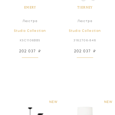
EMERY
TIERNEY
Люстра
Люстра
Studio Collection
Studio Collection
KSC1106BBS
3182706-848
202 037
₽
202 037
₽
NEW
NEW