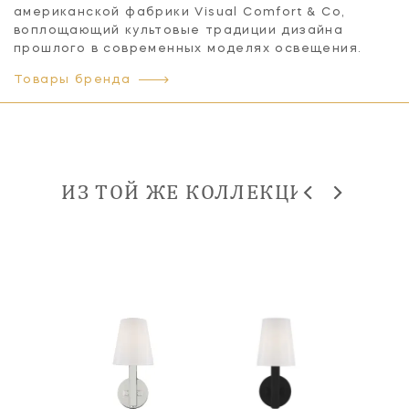
американской фабрики Visual Comfort & Co,
воплощающий культовые традиции дизайна
прошлого в современных моделях освещения.
Товары бренда
ИЗ ТОЙ ЖЕ КОЛЛЕКЦИИ