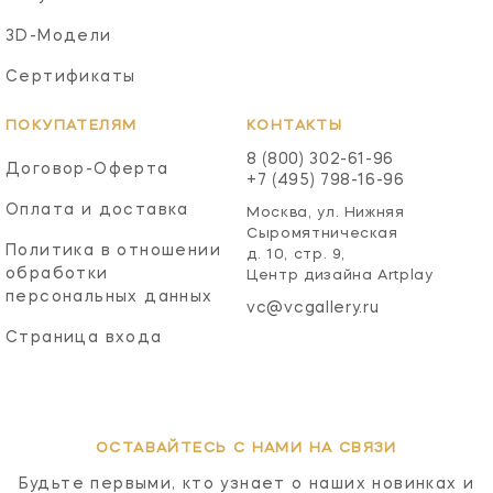
3D-Модели
Сертификаты
ПОКУПАТЕЛЯМ
КОНТАКТЫ
8 (800) 302-61-96
Договор-Оферта
+7 (495) 798-16-96
Оплата и доставка
Москва, ул. Нижняя
Сыромятническая
Политика в отношении
д. 10, стр. 9,
обработки
Центр дизайна Artplay
персональных данных
vc@vcgallery.ru
Страница входа
ОСТАВАЙТЕСЬ С НАМИ НА СВЯЗИ
Будьте первыми, кто узнает о наших новинках и