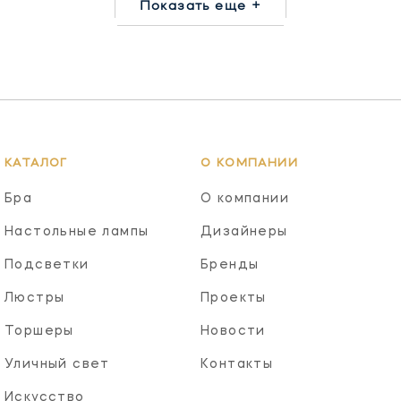
Показать еще +
КАТАЛОГ
О КОМПАНИИ
Бра
О компании
Настольные лампы
Дизайнеры
Подсветки
Бренды
Люстры
Проекты
Торшеры
Новости
Уличный свет
Контакты
Искусство