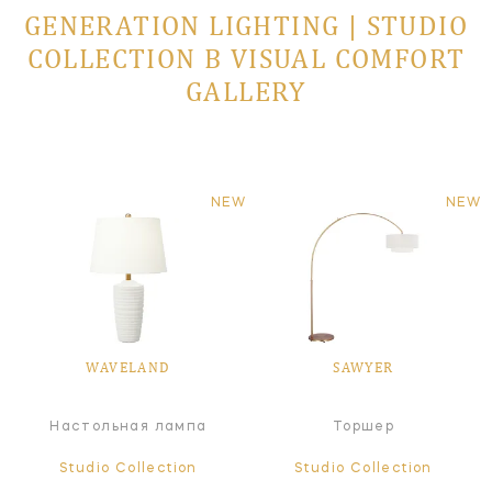
GENERATION LIGHTING | STUDIO
COLLECTION В VISUAL COMFORT
GALLERY
NEW
NEW
WAVELAND
SAWYER
Настольная лампа
Торшер
Studio Collection
Studio Collection