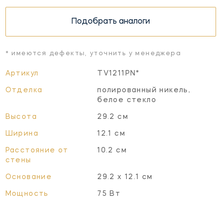
Подобрать аналоги
* имеются дефекты, уточнить у менеджера
Артикул
TV1211PN*
Отделка
полированный никель,
белое стекло
Высота
29.2 см
Ширина
12.1 см
Расстояние от
10.2 см
стены
Основание
29.2 х 12.1 см
Мощность
75 Вт