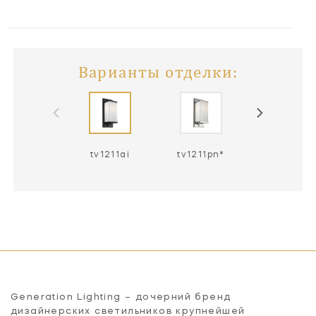
Варианты отделки:
tv1211ai
tv1211pn*
Generation Lighting – дочерний бренд
дизайнерских светильников крупнейшей