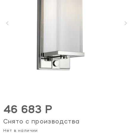
46 683 Р
Снято с производства
Нет в наличии