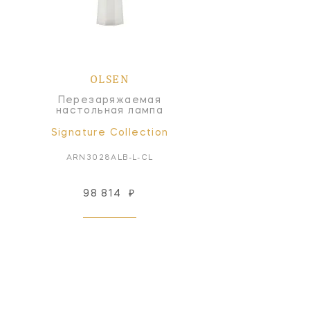
OLSEN
Перезаряжаемая
настольная лампа
Signature Collection
ARN3028ALB-L-CL
98 814
₽