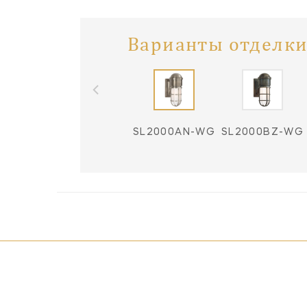
Варианты отделки
SL2000AN-WG
SL2000BZ-WG