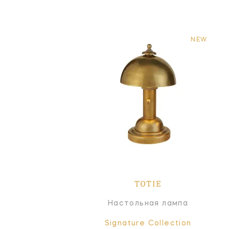
NEW
TOTIE
Настольная лампа
Signature Collection