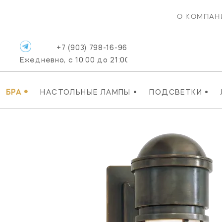
О КОМПАН
+7 (903) 798-16-96
Ежедневно, с 10:00 до 21:00
•
•
•
БРА
НАСТОЛЬНЫЕ ЛАМПЫ
ПОДСВЕТКИ