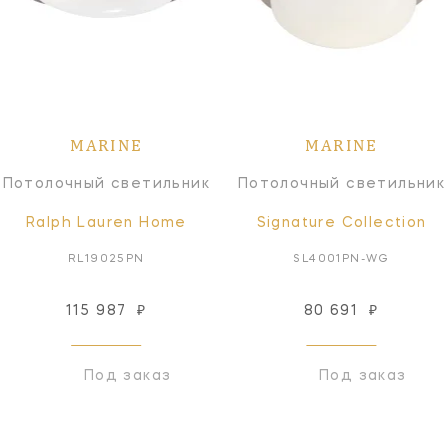
MARINE
MARINE
Потолочный светильник
Потолочный светильник
Ralph Lauren Home
Signature Collection
RL19025PN
SL4001PN-WG
115 987
₽
80 691
₽
Под заказ
Под заказ