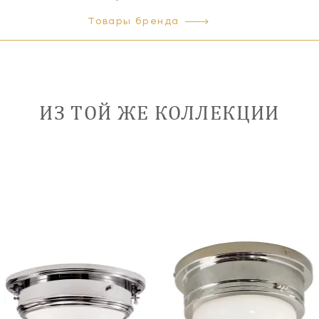
Товары бренда
ИЗ ТОЙ ЖЕ КОЛЛЕКЦИИ