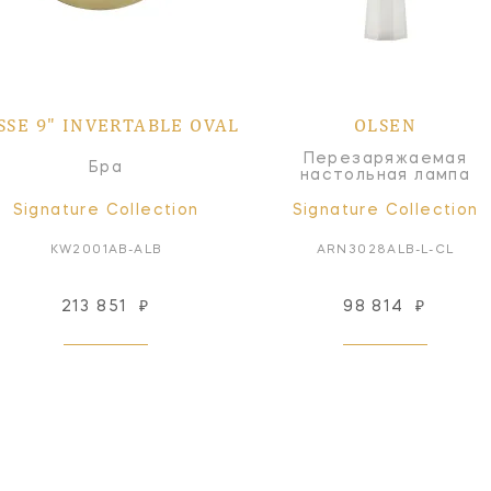
SSE 9" INVERTABLE OVAL
OLSEN
Перезаряжаемая
Бра
настольная лампа
Signature Collection
Signature Collection
KW2001AB-ALB
ARN3028ALB-L-CL
213 851
₽
98 814
₽