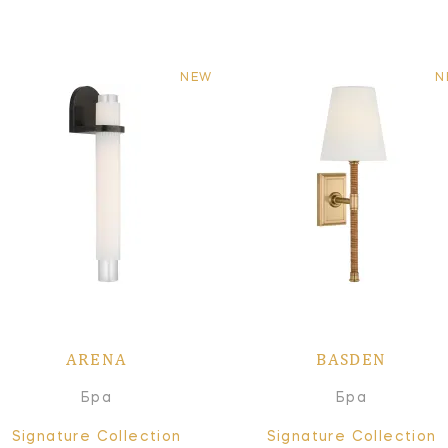
NEW
N
ARENA
BASDEN
Бра
Бра
Signature Collection
Signature Collection