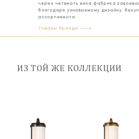
через четверть века фабрика завоева
благодаря узнаваемому дизайну, безу
ассортимента.
Товары бренда
ИЗ ТОЙ ЖЕ КОЛЛЕКЦИИ