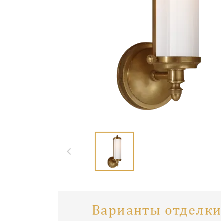
Варианты отделки