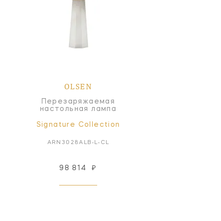
OLSEN
Перезаряжаемая
настольная лампа
Signature Collection
ARN3028ALB-L-CL
98 814
₽