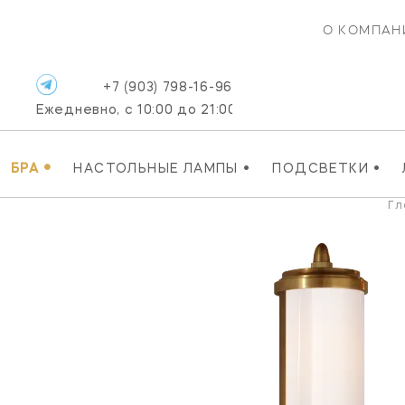
О КОМПАН
+7 (903) 798-16-96
Ежедневно, с 10:00 до 21:00
•
•
•
БРА
НАСТОЛЬНЫЕ ЛАМПЫ
ПОДСВЕТКИ
Гл