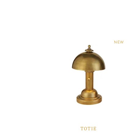
NEW
TOTIE