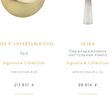
SSE 9" INVERTABLE OVAL
OLSEN
Перезаряжаемая
Бра
настольная лампа
Signature Collection
Signature Collection
KW2001AB-ALB
ARN3028ALB-L-CL
213 851
₽
98 814
₽