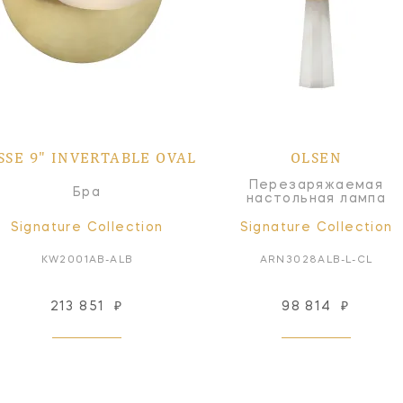
SSE 9" INVERTABLE OVAL
OLSEN
Перезаряжаемая
Бра
настольная лампа
Signature Collection
Signature Collection
KW2001AB-ALB
ARN3028ALB-L-CL
213 851
₽
98 814
₽