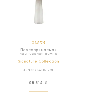
OLSEN
Перезаряжаемая
настольная лампа
Signature Collection
ARN3028ALB-L-CL
98 814
₽