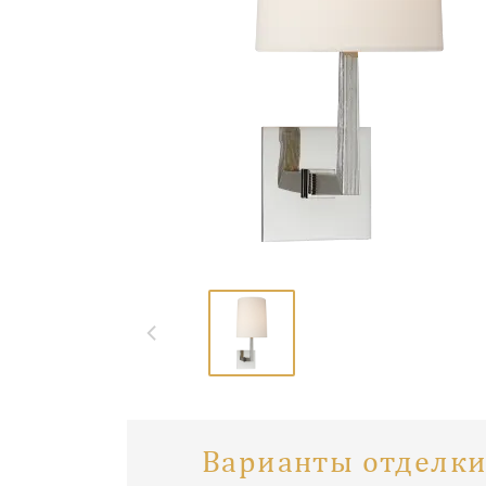
Варианты отделки