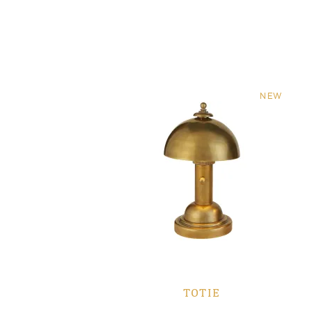
NEW
TOTIE