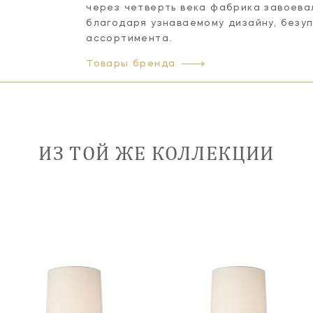
через четверть века фабрика завоева
благодаря узнаваемому дизайну, безу
ассортимента.
Товары бренда
ИЗ ТОЙ ЖЕ КОЛЛЕКЦИИ