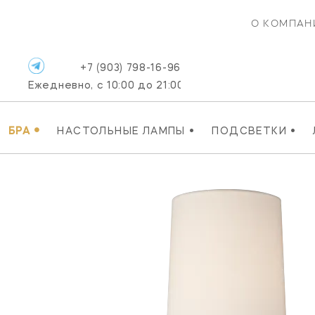
О КОМПАН
+7 (903) 798-16-96
Ежедневно, с 10:00 до 21:00
•
•
•
БРА
НАСТОЛЬНЫЕ ЛАМПЫ
ПОДСВЕТКИ