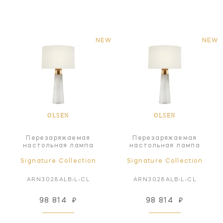
NEW
NEW
OLSEN
OLSEN
Перезаряжаемая
Перезаряжаемая
настольная лампа
настольная лампа
Signature Collection
Signature Collection
ARN3028ALB-L-CL
ARN3028ALB-L-CL
98 814
₽
98 814
₽