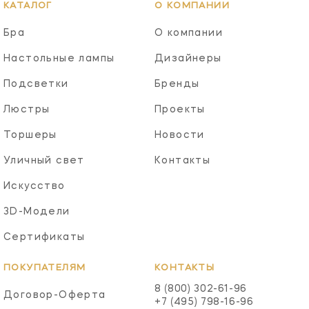
КАТАЛОГ
О КОМПАНИИ
Бра
О компании
Настольные лампы
Дизайнеры
Подсветки
Бренды
Люстры
Проекты
Торшеры
Новости
Уличный свет
Контакты
Искусство
3D-Модели
Сертификаты
ПОКУПАТЕЛЯМ
КОНТАКТЫ
8 (800) 302-61-96
Договор-Оферта
+7 (495) 798-16-96