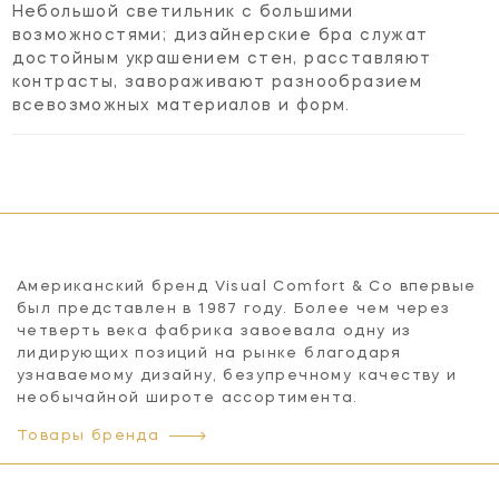
Небольшой светильник с большими
возможностями; дизайнерские бра служат
достойным украшением стен, расставляют
контрасты, завораживают разнообразием
всевозможных материалов и форм.
Американский бренд Visual Comfort & Co впервые
был представлен в 1987 году. Более чем через
четверть века фабрика завоевала одну из
лидирующих позиций на рынке благодаря
узнаваемому дизайну, безупречному качеству и
необычайной широте ассортимента.
Товары бренда