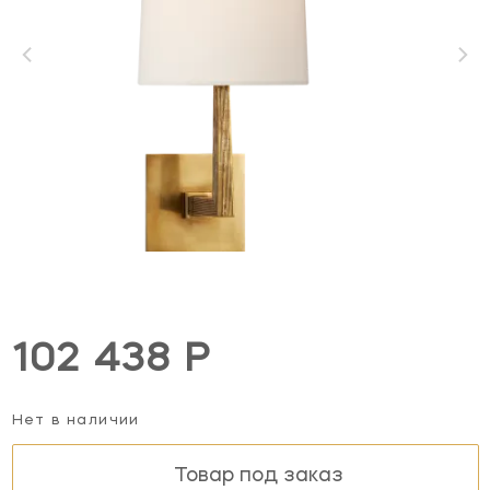
102 438 Р
Нет в наличии
Товар под заказ