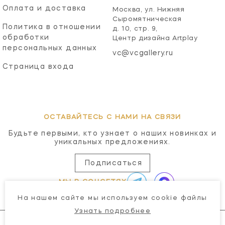
Оплата и доставка
Москва, ул. Нижняя
Сыромятническая
Политика в отношении
д. 10, стр. 9,
обработки
Центр дизайна Artplay
персональных данных
vc@vcgallery.ru
Страница входа
ОСТАВАЙТЕСЬ С НАМИ НА СВЯЗИ
Будьте первыми, кто узнает о наших новинках и
уникальных предложениях.
Подписаться
МЫ В СОЦСЕТЯХ
На нашем сайте мы используем cookie файлы
Узнать подробнее