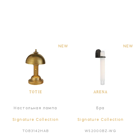
NEW
NEW
TOTIE
ARENA
Настольная лампа
Бра
Signature Collection
Signature Collection
TOB3142HAB
WS2000BZ-WG