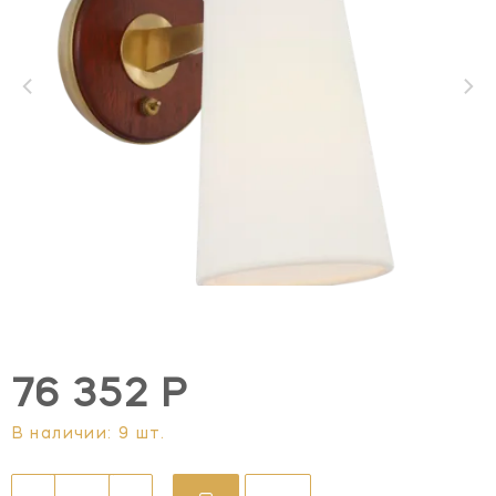
76 352 Р
В наличии: 9 шт.