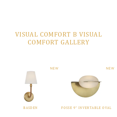
VISUAL COMFORT В VISUAL
COMFORT GALLERY
NEW
NEW
BASDEN
FOSSE 9" INVERTABLE OVAL