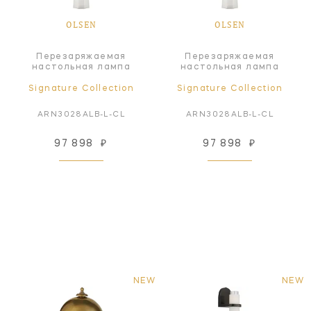
OLSEN
OLSEN
Перезаряжаемая
Перезаряжаемая
настольная лампа
настольная лампа
Signature Collection
Signature Collection
ARN3028ALB-L-CL
ARN3028ALB-L-CL
97 898
₽
97 898
₽
NEW
NEW