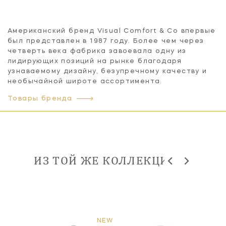
Американский бренд Visual Comfort & Co впервые
был представлен в 1987 году. Более чем через
четверть века фабрика завоевала одну из
лидирующих позиций на рынке благодаря
узнаваемому дизайну, безупречному качеству и
необычайной широте ассортимента.
Товары бренда
ИЗ ТОЙ ЖЕ КОЛЛЕКЦИИ
NEW