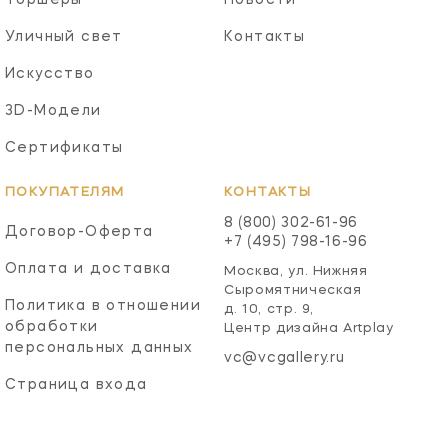
Уличный свет
Контакты
Искусство
3D-Модели
Сертификаты
ПОКУПАТЕЛЯМ
КОНТАКТЫ
8 (800) 302-61-96
Договор-Оферта
+7 (495) 798-16-96
Оплата и доставка
Москва, ул. Нижняя
Сыромятническая
Политика в отношении
д. 10, стр. 9,
обработки
Центр дизайна Artplay
персональных данных
vc@vcgallery.ru
Страница входа