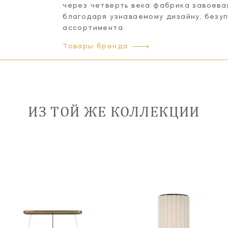
через четверть века фабрика завоева
благодаря узнаваемому дизайну, безу
ассортимента.
Товары бренда
ИЗ ТОЙ ЖЕ КОЛЛЕКЦИИ