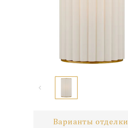
Варианты отделки