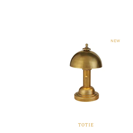
NEW
TOTIE