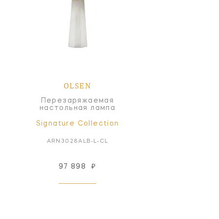
OLSEN
Перезаряжаемая
настольная лампа
Signature Collection
ARN3028ALB-L-CL
97 898
₽