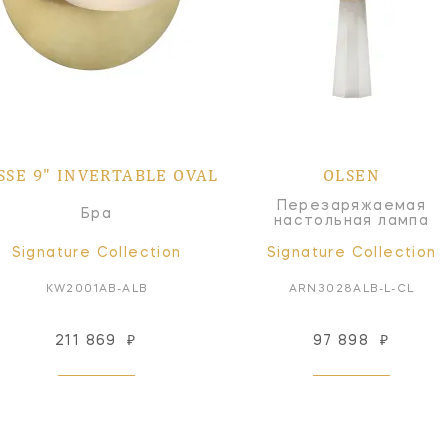
SSE 9" INVERTABLE OVAL
OLSEN
Перезаряжаемая
Бра
настольная лампа
Signature Collection
Signature Collection
KW2001AB-ALB
ARN3028ALB-L-CL
211 869
₽
97 898
₽