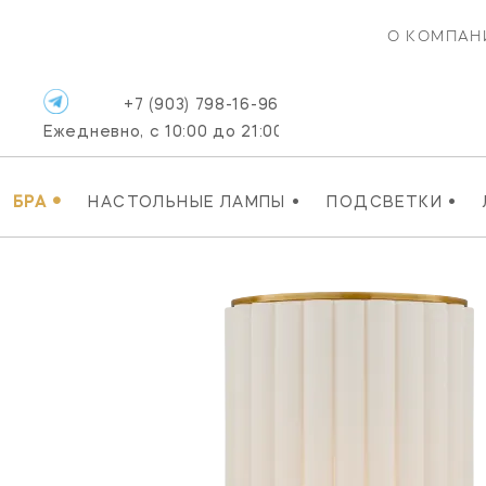
О КОМПАН
+7 (903) 798-16-96
Ежедневно, с 10:00 до 21:00
•
•
•
БРА
НАСТОЛЬНЫЕ ЛАМПЫ
ПОДСВЕТКИ