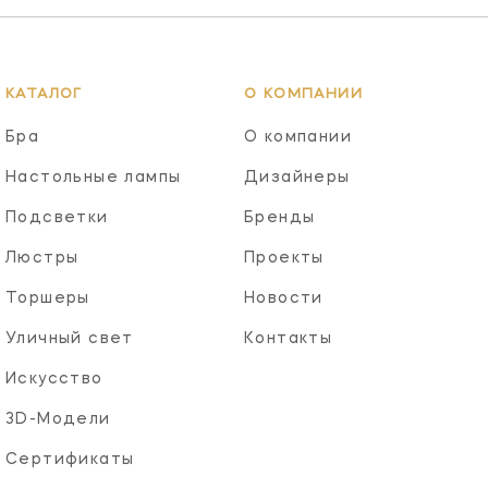
КАТАЛОГ
О КОМПАНИИ
Бра
О компании
Настольные лампы
Дизайнеры
Подсветки
Бренды
Люстры
Проекты
Торшеры
Новости
Уличный свет
Контакты
Искусство
3D-Модели
Сертификаты