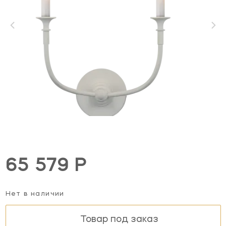
65 579 Р
Нет в наличии
Товар под заказ