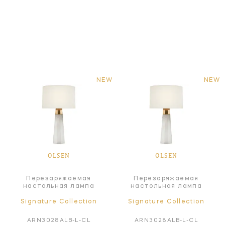
NEW
NEW
OLSEN
OLSEN
Перезаряжаемая
Перезаряжаемая
настольная лампа
настольная лампа
Signature Collection
Signature Collection
ARN3028ALB-L-CL
ARN3028ALB-L-CL