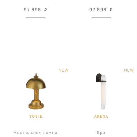
97 898
₽
97 898
₽
NEW
NEW
TOTIE
ARENA
Настольная лампа
Бра