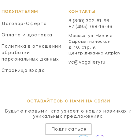
ПОКУПАТЕЛЯМ
КОНТАКТЫ
8 (800) 302-61-96
Договор-Оферта
+7 (495) 798-16-96
Оплата и доставка
Москва, ул. Нижняя
Сыромятническая
Политика в отношении
д. 10, стр. 9,
обработки
Центр дизайна Artplay
персональных данных
vc@vcgallery.ru
Страница входа
ОСТАВАЙТЕСЬ С НАМИ НА СВЯЗИ
Будьте первыми, кто узнает о наших новинках и
уникальных предложениях.
Подписаться