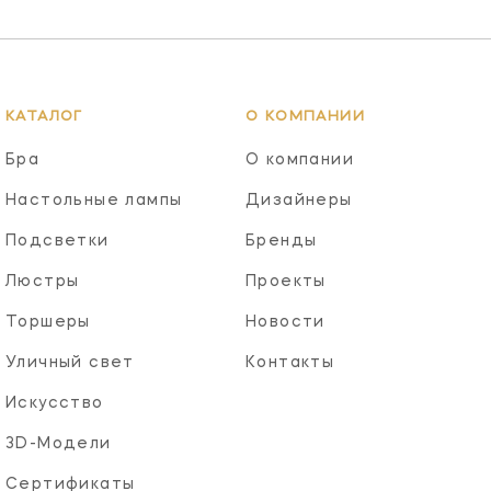
КАТАЛОГ
О КОМПАНИИ
Бра
О компании
Настольные лампы
Дизайнеры
Подсветки
Бренды
Люстры
Проекты
Торшеры
Новости
Уличный свет
Контакты
Искусство
3D-Модели
Сертификаты