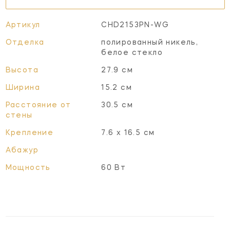
Артикул
CHD2153PN-WG
Отделка
полированный никель,
белое стекло
Высота
27.9 см
Ширина
15.2 см
Расстояние от
30.5 см
стены
Крепление
7.6 х 16.5 см
Абажур
Мощность
60 Вт