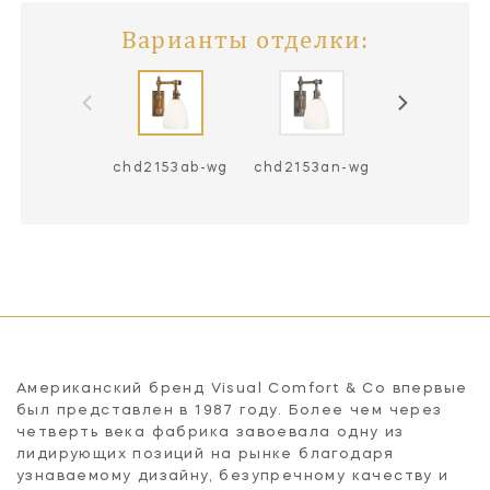
Варианты отделки:
chd2153ab-wg
chd2153an-wg
chd2153pn
Американский бренд Visual Comfort & Co впервые
был представлен в 1987 году. Более чем через
четверть века фабрика завоевала одну из
лидирующих позиций на рынке благодаря
узнаваемому дизайну, безупречному качеству и