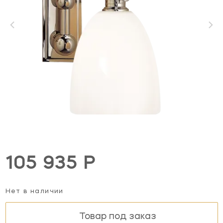
105 935 Р
Нет в наличии
Товар под заказ