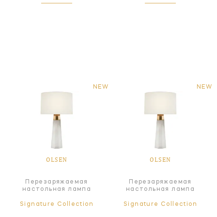
NEW
NEW
OLSEN
OLSEN
Перезаряжаемая
Перезаряжаемая
настольная лампа
настольная лампа
Signature Collection
Signature Collection