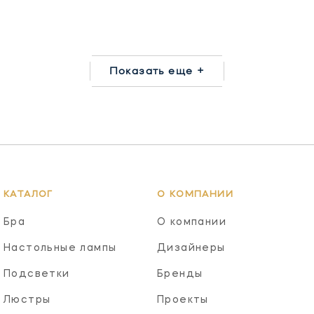
Показать еще +
КАТАЛОГ
О КОМПАНИИ
Бра
О компании
Настольные лампы
Дизайнеры
Подсветки
Бренды
Люстры
Проекты