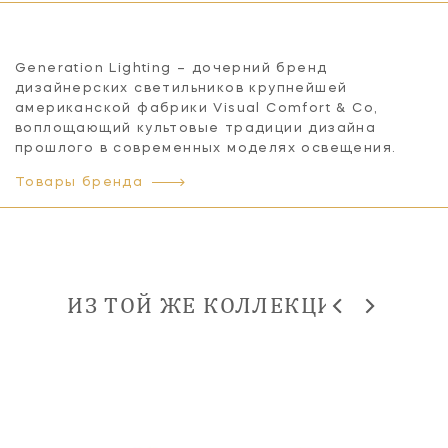
Generation Lighting – дочерний бренд
дизайнерских светильников крупнейшей
американской фабрики Visual Comfort & Co,
воплощающий культовые традиции дизайна
прошлого в современных моделях освещения.
Товары бренда
ИЗ ТОЙ ЖЕ КОЛЛЕКЦИИ