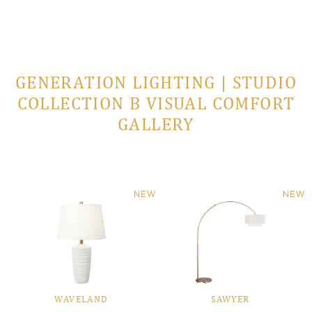
GENERATION LIGHTING | STUDIO
COLLECTION В VISUAL COMFORT
GALLERY
NEW
NEW
WAVELAND
SAWYER