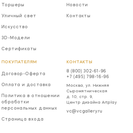
Торшеры
Новости
Уличный свет
Контакты
Искусство
3D-Модели
Сертификаты
ПОКУПАТЕЛЯМ
КОНТАКТЫ
8 (800) 302-61-96
Договор-Оферта
+7 (495) 798-16-96
Оплата и доставка
Москва, ул. Нижняя
Сыромятническая
Политика в отношении
д. 10, стр. 9,
обработки
Центр дизайна Artplay
персональных данных
vc@vcgallery.ru
Страница входа