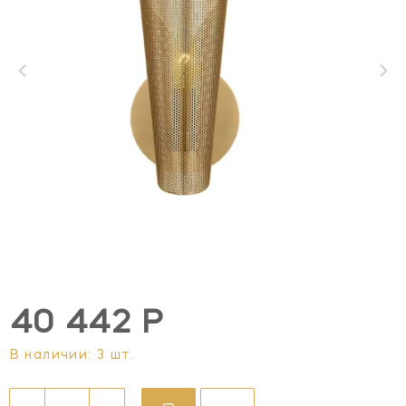
40 442 Р
В наличии: 3 шт.