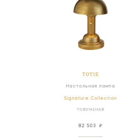
TOTIE
Настольная лампа
Signature Collection
TOB3142HAB
82 503
₽