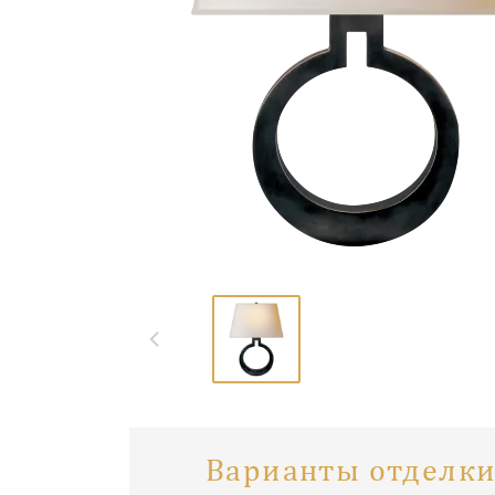
Варианты отделки