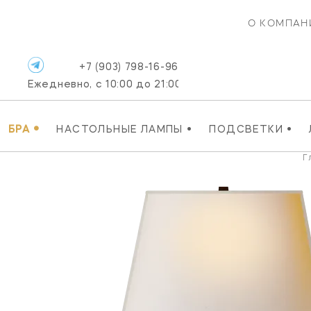
О КОМПАН
+7 (903) 798-16-96
Ежедневно, с 10:00 до 21:00
•
•
•
БРА
НАСТОЛЬНЫЕ ЛАМПЫ
ПОДСВЕТКИ
Г