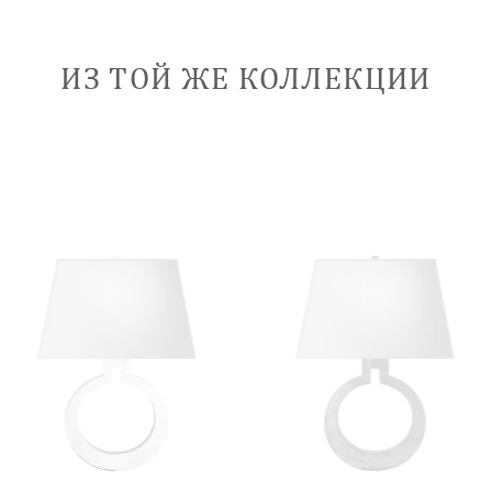
ИЗ ТОЙ ЖЕ КОЛЛЕКЦИИ