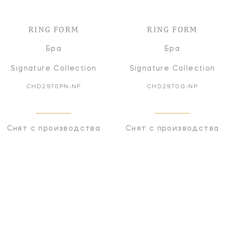
RING FORM
RING FORM
Бра
Бра
Signature Collection
Signature Collection
CHD2970PN-NP
CHD2970G-NP
Снят с производства
Снят с производства