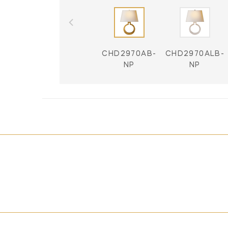
CHD2970AB-
CHD2970ALB-
NP
NP