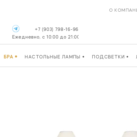
О КОМПАН
+7 (903) 798-16-96
Ежедневно, с 10:00 до 21:00
•
•
•
БРА
НАСТОЛЬНЫЕ ЛАМПЫ
ПОДСВЕТКИ