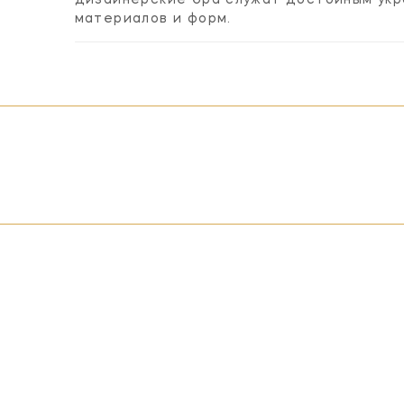
материалов и форм.