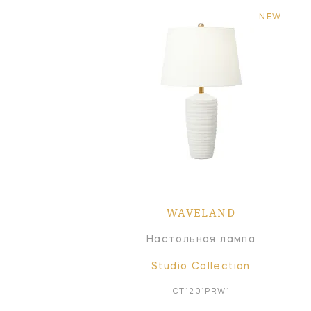
NEW
WAVELAND
Настольная лампа
Studio Collection
CT1201PRW1