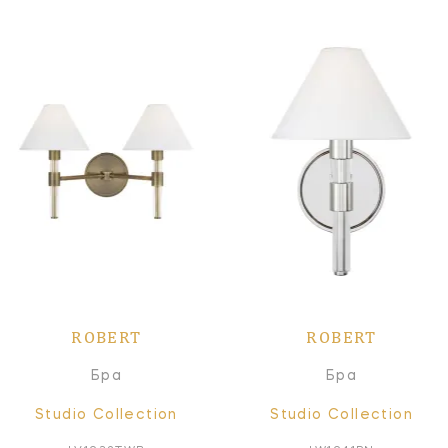
ROBERT
ROBERT
Бра
Бра
Studio Collection
Studio Collection