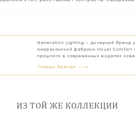
Generation Lighting – дочерний бренд
американской фабрики Visual Comfort
прошлого в современных моделях осв
Товары бренда
ИЗ ТОЙ ЖЕ КОЛЛЕКЦИИ