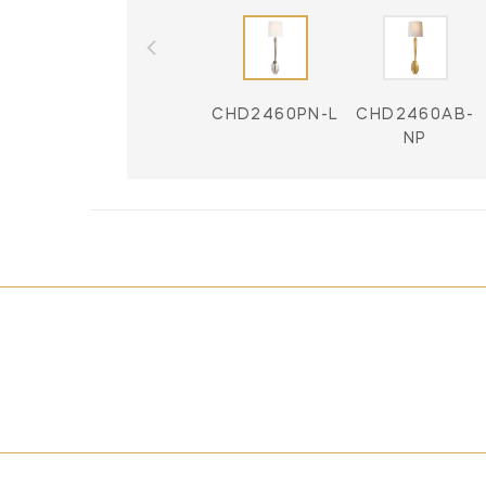
CHD2460PN-L
CHD2460AB-
NP