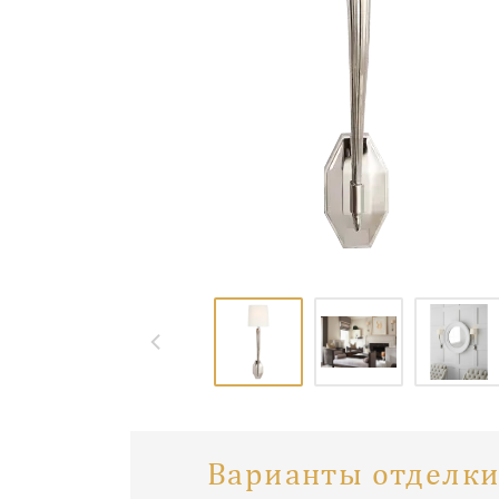
Варианты отделки