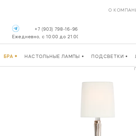
О КОМПАН
+7 (903) 798-16-96
Ежедневно, с 10:00 до 21:00
•
•
•
БРА
НАСТОЛЬНЫЕ ЛАМПЫ
ПОДСВЕТКИ