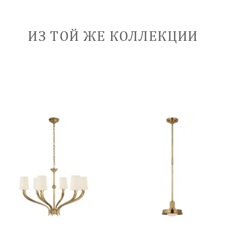
ИЗ ТОЙ ЖЕ КОЛЛЕКЦИИ