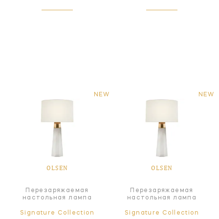
NEW
NEW
OLSEN
OLSEN
Перезаряжаемая
Перезаряжаемая
настольная лампа
настольная лампа
Signature Collection
Signature Collection