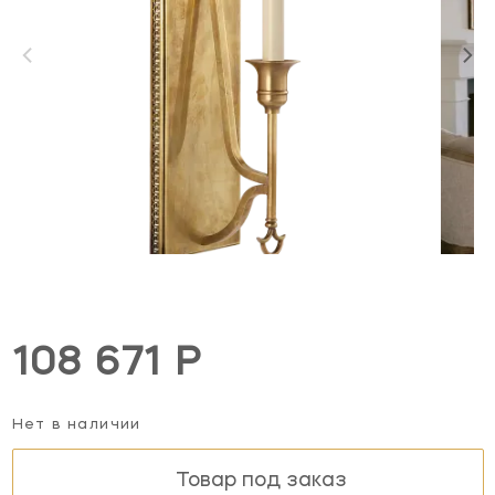
108 671 Р
Нет в наличии
Товар под заказ