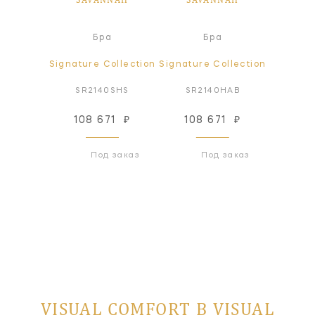
Бра
Бра
Signature Collection
Signature Collection
SR2140SHS
SR2140HAB
108 671
₽
108 671
₽
Под заказ
Под заказ
VISUAL COMFORT В VISUAL