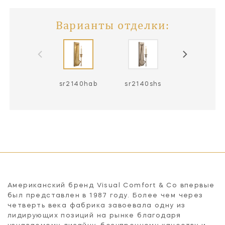
Варианты отделки:
sr2140hab
sr2140shs
Американский бренд Visual Comfort & Co впервые
был представлен в 1987 году. Более чем через
четверть века фабрика завоевала одну из
лидирующих позиций на рынке благодаря