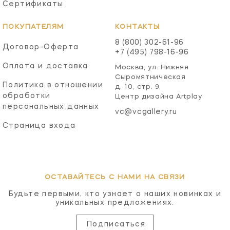
Сертификаты
ПОКУПАТЕЛЯМ
КОНТАКТЫ
8 (800) 302-61-96
Договор-Оферта
+7 (495) 798-16-96
Оплата и доставка
Москва, ул. Нижняя
Сыромятническая
Политика в отношении
д. 10, стр. 9,
обработки
Центр дизайна Artplay
персональных данных
vc@vcgallery.ru
Страница входа
ОСТАВАЙТЕСЬ С НАМИ НА СВЯЗИ
Будьте первыми, кто узнает о наших новинках и
уникальных предложениях.
Подписаться