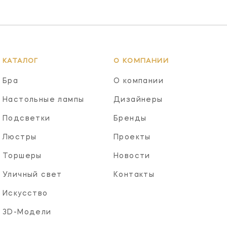
КАТАЛОГ
О КОМПАНИИ
Бра
О компании
Настольные лампы
Дизайнеры
Подсветки
Бренды
Люстры
Проекты
Торшеры
Новости
Уличный свет
Контакты
Искусство
3D-Модели