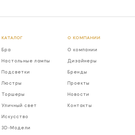
КАТАЛОГ
О КОМПАНИИ
Бра
О компании
Настольные лампы
Дизайнеры
Подсветки
Бренды
Люстры
Проекты
Торшеры
Новости
Уличный свет
Контакты
Искусство
3D-Модели