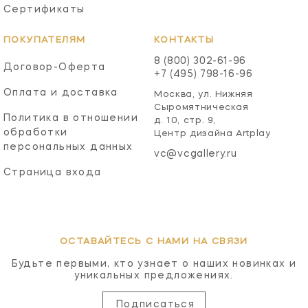
Сертификаты
ПОКУПАТЕЛЯМ
КОНТАКТЫ
8 (800) 302-61-96
Договор-Оферта
+7 (495) 798-16-96
Оплата и доставка
Москва, ул. Нижняя
Сыромятническая
Политика в отношении
д. 10, стр. 9,
обработки
Центр дизайна Artplay
персональных данных
vc@vcgallery.ru
Страница входа
ОСТАВАЙТЕСЬ С НАМИ НА СВЯЗИ
Будьте первыми, кто узнает о наших новинках и
уникальных предложениях.
Подписаться