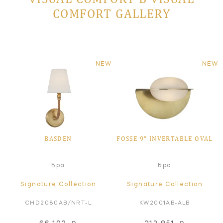
COMFORT GALLERY
NEW
NEW
BASDEN
FOSSE 9" INVERTABLE OVAL
Бра
Бра
Signature Collection
Signature Collection
CHD2080AB/NRT-L
KW2001AB-ALB