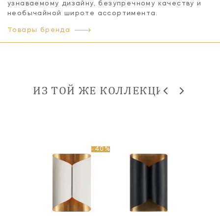
узнаваемому дизайну, безупречному качеству и
необычайной широте ассортимента.
Товары бренда
ИЗ ТОЙ ЖЕ КОЛЛЕКЦИИ
-40%