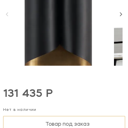
131 435 Р
Нет в наличии
Товар под заказ