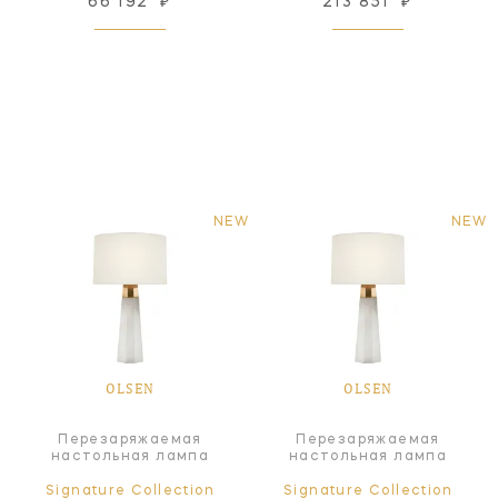
66 192
₽
213 851
₽
NEW
NEW
OLSEN
OLSEN
Перезаряжаемая
Перезаряжаемая
настольная лампа
настольная лампа
Signature Collection
Signature Collection