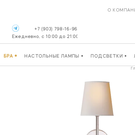
О КОМПАН
+7 (903) 798-16-96
Ежедневно, с 10:00 до 21:00
•
•
•
БРА
НАСТОЛЬНЫЕ ЛАМПЫ
ПОДСВЕТКИ
Г