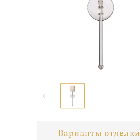
Варианты отделки