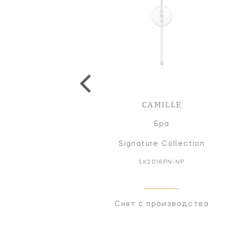
CAMILLE
Бра
Signature Collection
SK2016PN-NP
Снят с производства