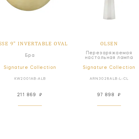
SSE 9" INVERTABLE OVAL
OLSEN
Перезаряжаемая
Бра
настольная лампа
Signature Collection
Signature Collection
KW2001AB-ALB
ARN3028ALB-L-CL
211 869
₽
97 898
₽