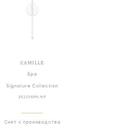
CAMILLE
Бра
Signature Collection
SK2016PN-NP
Снят с производства