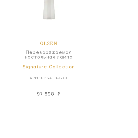
OLSEN
Перезаряжаемая
настольная лампа
Signature Collection
ARN3028ALB-L-CL
97 898
₽