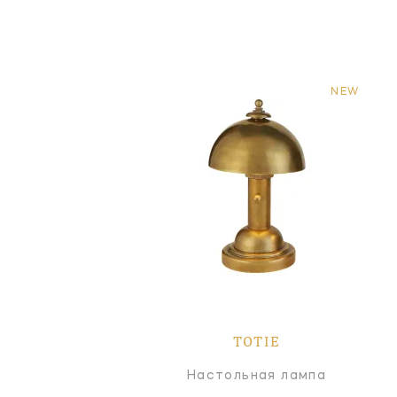
NEW
TOTIE
Настольная лампа