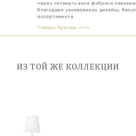
через четверть века фабрика завоева
благодаря узнаваемому дизайну, безу
ассортимента.
Товары бренда
ИЗ ТОЙ ЖЕ КОЛЛЕКЦИИ