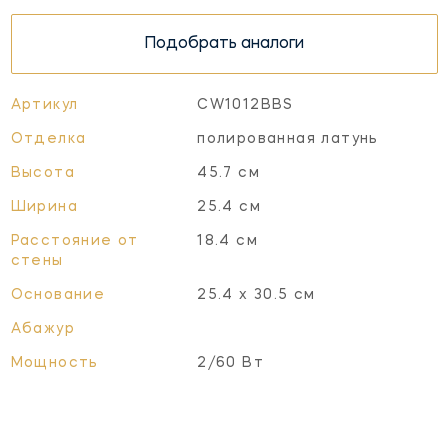
Подобрать аналоги
Артикул
CW1012BBS
Отделка
полированная латунь
Высота
45.7 см
Ширина
25.4 см
Расстояние от
18.4 см
стены
Основание
25.4 x 30.5 см
Абажур
Мощность
2/60 Вт