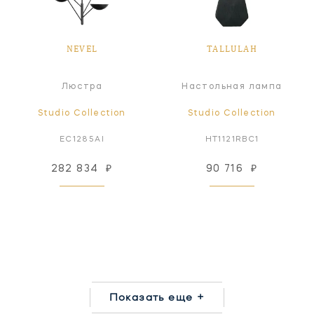
NEVEL
TALLULAH
Люстра
Настольная лампа
Studio Collection
Studio Collection
EC1285AI
HT1121RBC1
282 834
₽
90 716
₽
Показать еще +