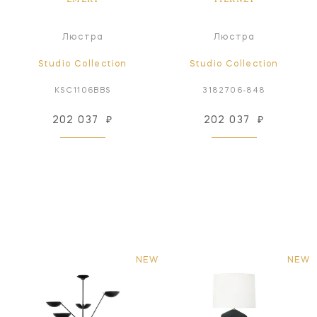
Люстра
Люстра
Studio Collection
Studio Collection
KSC1106BBS
3182706-848
202 037
₽
202 037
₽
NEW
NEW