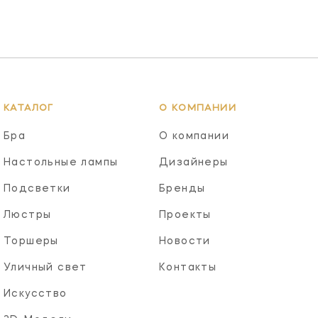
КАТАЛОГ
О КОМПАНИИ
Бра
О компании
Настольные лампы
Дизайнеры
Подсветки
Бренды
Люстры
Проекты
Торшеры
Новости
Уличный свет
Контакты
Искусство