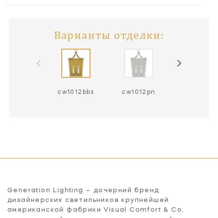
Варианты отделки:
cw1012bbs
cw1012pn
Generation Lighting – дочерний бренд
дизайнерских светильников крупнейшей
американской фабрики Visual Comfort & Co,