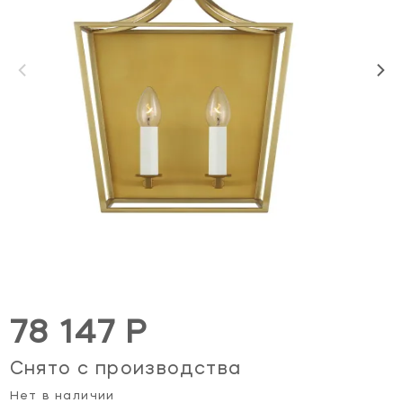
78 147 Р
Снято с производства
Нет в наличии