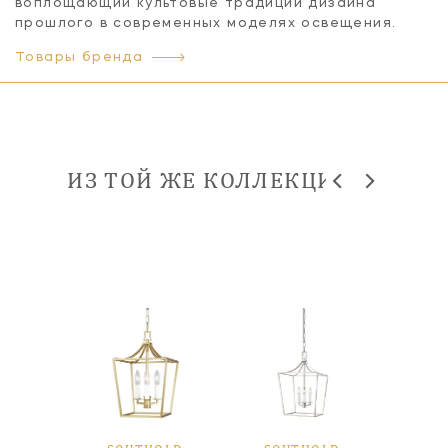
воплощающий культовые традиции дизайна
прошлого в современных моделях освещения.
Товары бренда
ИЗ ТОЙ ЖЕ КОЛЛЕКЦИИ