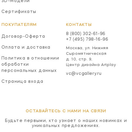
3D-Модели
Сертификаты
ПОКУПАТЕЛЯМ
КОНТАКТЫ
8 (800) 302-61-96
Договор-Оферта
+7 (495) 798-16-96
Оплата и доставка
Москва, ул. Нижняя
Сыромятническая
Политика в отношении
д. 10, стр. 9,
обработки
Центр дизайна Artplay
персональных данных
vc@vcgallery.ru
Страница входа
ОСТАВАЙТЕСЬ С НАМИ НА СВЯЗИ
Будьте первыми, кто узнает о наших новинках и
уникальных предложениях.