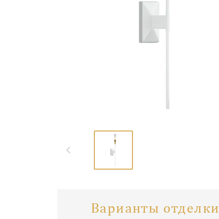
Варианты отделки