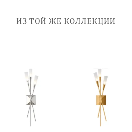
ИЗ ТОЙ ЖЕ КОЛЛЕКЦИИ