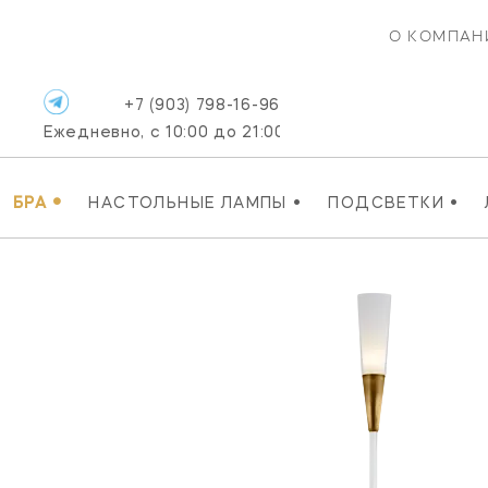
О КОМПАН
+7 (903) 798-16-96
Ежедневно, с 10:00 до 21:00
•
•
•
БРА
НАСТОЛЬНЫЕ ЛАМПЫ
ПОДСВЕТКИ