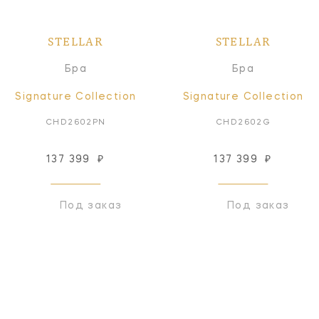
STELLAR
STELLAR
Бра
Бра
Signature Collection
Signature Collection
CHD2602PN
CHD2602G
137 399
₽
137 399
₽
Под заказ
Под заказ