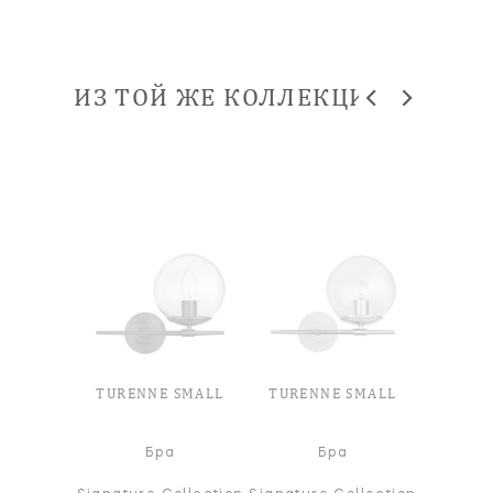
ИЗ ТОЙ ЖЕ КОЛЛЕКЦИИ
TURENNE SMALL
TURENNE SMALL
Бра
Бра