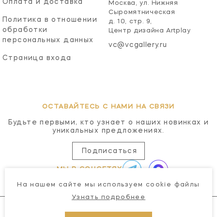
Оплата и доставка
Москва, ул. Нижняя
Сыромятническая
Политика в отношении
д. 10, стр. 9,
обработки
Центр дизайна Artplay
персональных данных
vc@vcgallery.ru
Страница входа
ОСТАВАЙТЕСЬ С НАМИ НА СВЯЗИ
Будьте первыми, кто узнает о наших новинках и
уникальных предложениях.
Подписаться
МЫ В СОЦСЕТЯХ
На нашем сайте мы используем cookie файлы
Узнать подробнее