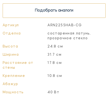
Подобрать аналоги
Артикул
ARN2255HAB-CG
Отделка
состаренная латунь,
прозрачное стекло
Высота
24.8 см
Ширина
31.7 см
Расстояние от
17.8 см
стены
Крепление
10.8 см
Абажур
Мощность
40 Вт