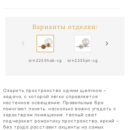
Варианты отделки:
arn2255hab-cg
arn2255pn-cg
Озарить пространство одним щелчком –
задача, с которой легко справляется
настенное освещение. Правильные бра
помогают понять, насколько важно угадать с
характером помещения: теплый свет
подчеркнет романтику пространства, яркий –
без труда расставит акценты на самых