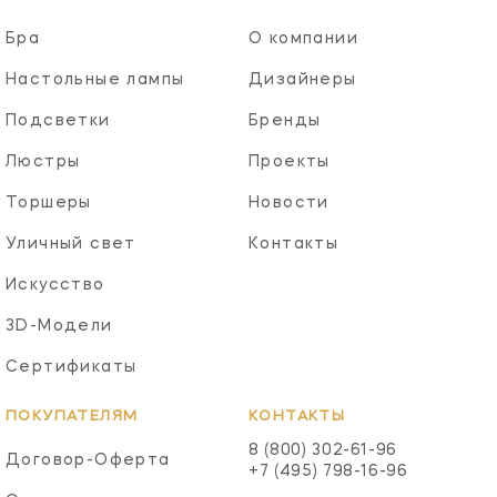
Бра
О компании
Настольные лампы
Дизайнеры
Подсветки
Бренды
Люстры
Проекты
Торшеры
Новости
Уличный свет
Контакты
Искусство
3D-Модели
Сертификаты
ПОКУПАТЕЛЯМ
КОНТАКТЫ
8 (800) 302-61-96
Договор-Оферта
+7 (495) 798-16-96