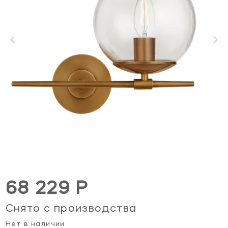
68 229 Р
Снято с производства
Нет в наличии