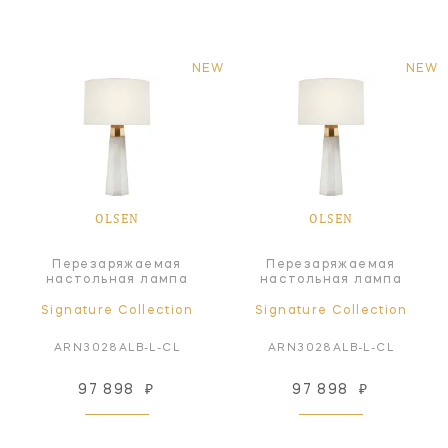
NEW
NEW
OLSEN
OLSEN
Перезаряжаемая
Перезаряжаемая
настольная лампа
настольная лампа
Signature Collection
Signature Collection
ARN3028ALB-L-CL
ARN3028ALB-L-CL
97 898
₽
97 898
₽