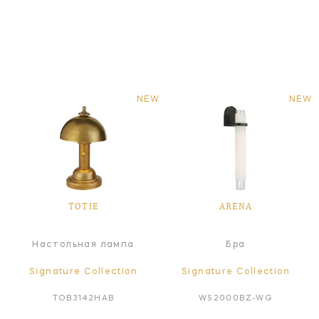
NEW
NEW
TOTIE
ARENA
Настольная лампа
Бра
Signature Collection
Signature Collection
TOB3142HAB
WS2000BZ-WG