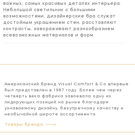
важных, самых красивых деталях интерьера.
Небольшой светильник с большими
возможностями; дизайнерские бра служат
достойным украшением стен, расставляют
контрасты, завораживают разнообразием
всевозможных материалов и форм.
Американский бренд Visual Comfort & Co впервые
был представлен в 1987 году. Более чем через
четверть века фабрика завоевала одну из
лидирующих позиций на рынке благодаря
узнаваемому дизайну, безупречному качеству и
необычайной широте ассортимента.
Товары бренда