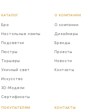
КАТАЛОГ
О КОМПАНИИ
Бра
О компании
Настольные лампы
Дизайнеры
Подсветки
Бренды
Люстры
Проекты
Торшеры
Новости
Уличный свет
Контакты
Искусство
3D-Модели
Сертификаты
ПОКУПАТЕЛЯМ
КОНТАКТЫ