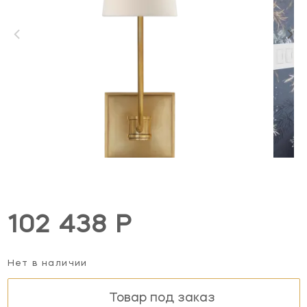
102 438 Р
Нет в наличии
Товар под заказ