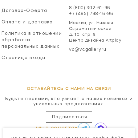
8 (800) 302-61-96
Договор-Оферта
+7 (495) 798-16-96
Оплата и доставка
Москва, ул. Нижняя
Сыромятническая
Политика в отношении
д. 10, стр. 9,
обработки
Центр дизайна Artplay
персональных данных
vc@vcgallery.ru
Страница входа
ОСТАВАЙТЕСЬ С НАМИ НА СВЯЗИ
Будьте первыми, кто узнает о наших новинках и
уникальных предложениях.
Подписаться
МЫ В СОЦСЕТЯХ