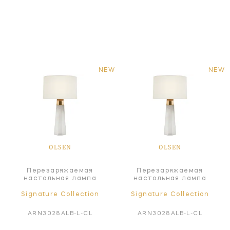
NEW
NEW
OLSEN
OLSEN
Перезаряжаемая
Перезаряжаемая
настольная лампа
настольная лампа
Signature Collection
Signature Collection
ARN3028ALB-L-CL
ARN3028ALB-L-CL