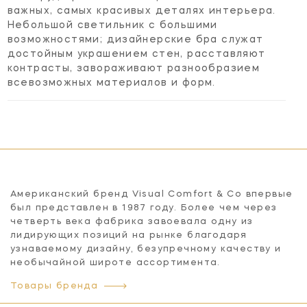
важных, самых красивых деталях интерьера.
Небольшой светильник с большими
возможностями; дизайнерские бра служат
достойным украшением стен, расставляют
контрасты, завораживают разнообразием
всевозможных материалов и форм.
Американский бренд Visual Comfort & Co впервые
был представлен в 1987 году. Более чем через
четверть века фабрика завоевала одну из
лидирующих позиций на рынке благодаря
узнаваемому дизайну, безупречному качеству и
необычайной широте ассортимента.
Товары бренда