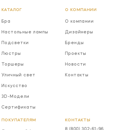
КАТАЛОГ
О КОМПАНИИ
Бра
О компании
Настольные лампы
Дизайнеры
Подсветки
Бренды
Люстры
Проекты
Торшеры
Новости
Уличный свет
Контакты
Искусство
3D-Модели
Сертификаты
ПОКУПАТЕЛЯМ
КОНТАКТЫ
8 (800) 302-61-96