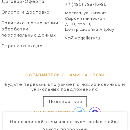
Договор-Оферта
+7 (495) 798-16-96
Оплата и доставка
Москва, ул. Нижняя
Сыромятническая
Политика в отношении
д. 10, стр. 9,
обработки
Центр дизайна Artplay
персональных данных
vc@vcgallery.ru
Страница входа
ОСТАВАЙТЕСЬ С НАМИ НА СВЯЗИ
Будьте первыми, кто узнает о наших новинках и
уникальных предложениях.
Подписаться
МЫ В СОЦСЕТЯХ
На нашем сайте мы используем cookie файлы
Узнать подробнее