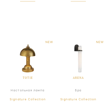
NEW
NEW
TOTIE
ARENA
Настольная лампа
Бра
Signature Collection
Signature Collection