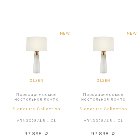
NEW
NEW
OLSEN
OLSEN
Перезаряжаемая
Перезаряжаемая
настольная лампа
настольная лампа
Signature Collection
Signature Collection
ARN3028ALB-L-CL
ARN3028ALB-L-CL
97 898
₽
97 898
₽