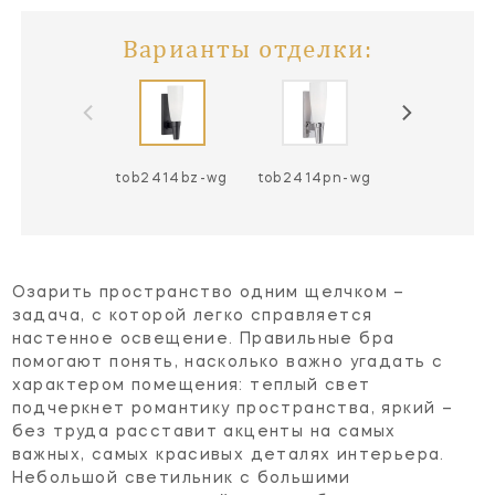
Варианты отделки:
tob2414bz-wg
tob2414pn-wg
Озарить пространство одним щелчком –
задача, с которой легко справляется
настенное освещение. Правильные бра
помогают понять, насколько важно угадать с
характером помещения: теплый свет
подчеркнет романтику пространства, яркий –
без труда расставит акценты на самых
важных, самых красивых деталях интерьера.
Небольшой светильник с большими