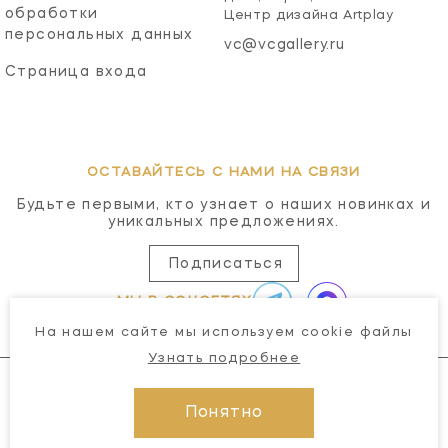
обработки
Центр дизайна Artplay
персональных данных
vc@vcgallery.ru
Страница входа
ОСТАВАЙТЕСЬ С НАМИ НА СВЯЗИ
Будьте первыми, кто узнает о наших новинках и
уникальных предложениях.
Подписаться
МЫ В СОЦСЕТЯХ
На нашем сайте мы используем cookie файлы
Узнать подробнее
Понятно
© 2026 Visual Comfort Gallery