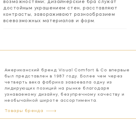
возможностями; дизайнерские бра служат
достойным украшением стен, расставляют
контрасты, завораживают разнообразием
всевозможных материалов и форм.
Американский бренд Visual Comfort & Co впервые
был представлен в 1987 году. Более чем через
четверть века фабрика завоевала одну из
лидирующих позиций на рынке благодаря
узнаваемому дизайну, безупречному качеству и
необычайной широте ассортимента.
Товары бренда