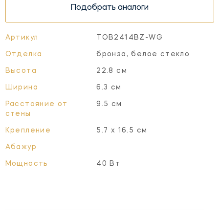
Подобрать аналоги
Артикул
TOB2414BZ-WG
Отделка
бронза, белое стекло
Высота
22.8 см
Ширина
6.3 см
Расстояние от
9.5 см
стены
Крепление
5.7 х 16.5 см
Абажур
Мощность
40 Вт