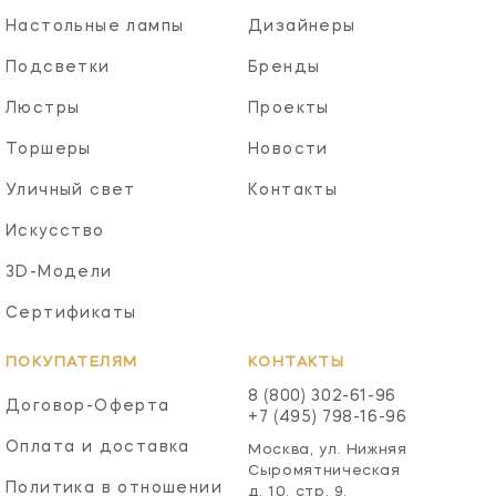
Настольные лампы
Дизайнеры
Подсветки
Бренды
Люстры
Проекты
Торшеры
Новости
Уличный свет
Контакты
Искусство
3D-Модели
Сертификаты
ПОКУПАТЕЛЯМ
КОНТАКТЫ
8 (800) 302-61-96
Договор-Оферта
+7 (495) 798-16-96
Оплата и доставка
Москва, ул. Нижняя
Сыромятническая
Политика в отношении
д. 10, стр. 9,