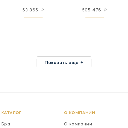
53 865
₽
505 476
₽
Показать еще +
КАТАЛОГ
О КОМПАНИИ
Бра
О компании