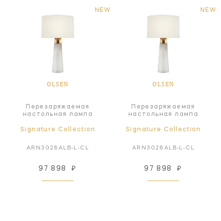
NEW
NEW
OLSEN
OLSEN
Перезаряжаемая
Перезаряжаемая
настольная лампа
настольная лампа
Signature Collection
Signature Collection
ARN3028ALB-L-CL
ARN3028ALB-L-CL
97 898
₽
97 898
₽