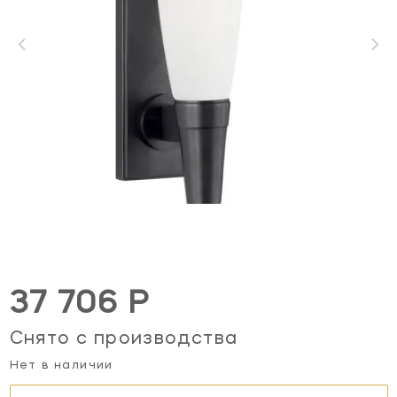
37 706 Р
Снято с производства
Нет в наличии