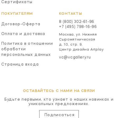
Сертификаты
ПОКУПАТЕЛЯМ
КОНТАКТЫ
8 (800) 302-61-96
Договор-Оферта
+7 (495) 798-16-96
Оплата и доставка
Москва, ул. Нижняя
Сыромятническая
Политика в отношении
д. 10, стр. 9,
обработки
Центр дизайна Artplay
персональных данных
vc@vcgallery.ru
Страница входа
ОСТАВАЙТЕСЬ С НАМИ НА СВЯЗИ
Будьте первыми, кто узнает о наших новинках и
уникальных предложениях.
Подписаться