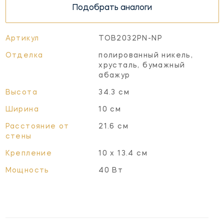
Подобрать аналоги
Артикул
TOB2032PN-NP
Отделка
полированный никель,
хрусталь, бумажный
абажур
Высота
34.3 см
Ширина
10 см
Расстояние от
21.6 см
стены
Крепление
10 x 13.4 см
Мощность
40 Вт