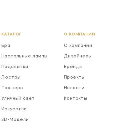
КАТАЛОГ
О КОМПАНИИ
Бра
О компании
Настольные лампы
Дизайнеры
Подсветки
Бренды
Люстры
Проекты
Торшеры
Новости
Уличный свет
Контакты
Искусство
3D-Модели