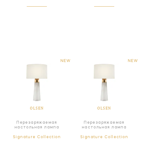
NEW
NEW
OLSEN
OLSEN
Перезаряжаемая
Перезаряжаемая
настольная лампа
настольная лампа
Signature Collection
Signature Collection