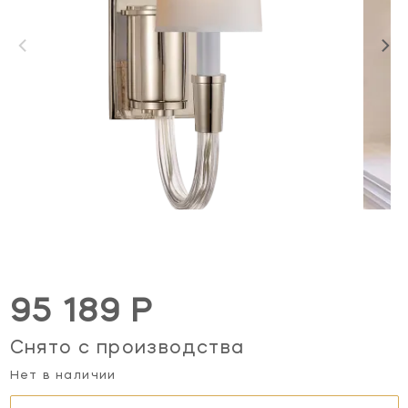
95 189 Р
Снято с производства
Нет в наличии