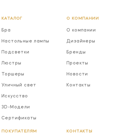
КАТАЛОГ
О КОМПАНИИ
Бра
О компании
Настольные лампы
Дизайнеры
Подсветки
Бренды
Люстры
Проекты
Торшеры
Новости
Уличный свет
Контакты
Искусство
3D-Модели
Сертификаты
ПОКУПАТЕЛЯМ
КОНТАКТЫ