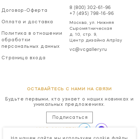
8 (800) 302-61-96
Договор-Оферта
+7 (495) 798-16-96
Оплата и доставка
Москва, ул. Нижняя
Сыромятническая
Политика в отношении
д. 10, стр. 9,
обработки
Центр дизайна Artplay
персональных данных
vc@vcgallery.ru
Страница входа
ОСТАВАЙТЕСЬ С НАМИ НА СВЯЗИ
Будьте первыми, кто узнает о наших новинках и
уникальных предложениях.
Подписаться
МЫ В СОЦСЕТЯХ
На нашем сайте мы используем cookie файлы