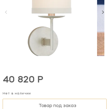
40 820 Р
Нет в наличии
Товар под заказ