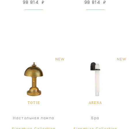
98 814
₽
98 814
₽
NEW
NEW
TOTIE
ARENA
Настольная лампа
Бра