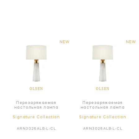
NEW
NEW
OLSEN
OLSEN
Перезаряжаемая
Перезаряжаемая
настольная лампа
настольная лампа
Signature Collection
Signature Collection
ARN3028ALB-L-CL
ARN3028ALB-L-CL