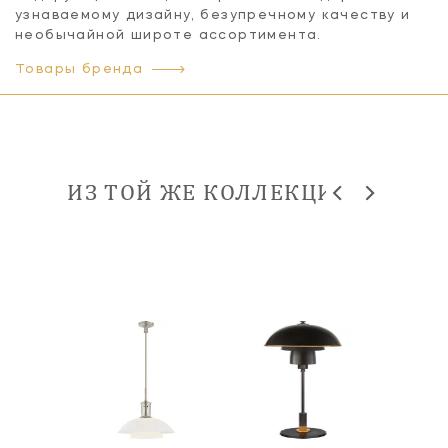
узнаваемому дизайну, безупречному качеству и
необычайной широте ассортимента.
Товары бренда
ИЗ ТОЙ ЖЕ КОЛЛЕКЦИИ