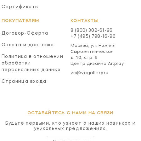
Сертификаты
ПОКУПАТЕЛЯМ
КОНТАКТЫ
8 (800) 302-61-96
Договор-Оферта
+7 (495) 798-16-96
Оплата и доставка
Москва, ул. Нижняя
Сыромятническая
Политика в отношении
д. 10, стр. 9,
обработки
Центр дизайна Artplay
персональных данных
vc@vcgallery.ru
Страница входа
ОСТАВАЙТЕСЬ С НАМИ НА СВЯЗИ
Будьте первыми, кто узнает о наших новинках и
уникальных предложениях.