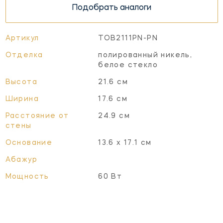
Подобрать аналоги
Артикул
TOB2111PN-PN
Отделка
полированный никель,
белое стекло
Высота
21.6 см
Ширина
17.6 см
Расстояние от
24.9 см
стены
Основание
13.6 х 17.1 см
Абажур
Мощность
60 Вт