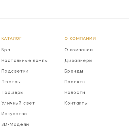
КАТАЛОГ
О КОМПАНИИ
Бра
О компании
Настольные лампы
Дизайнеры
Подсветки
Бренды
Люстры
Проекты
Торшеры
Новости
Уличный свет
Контакты
Искусство
3D-Модели