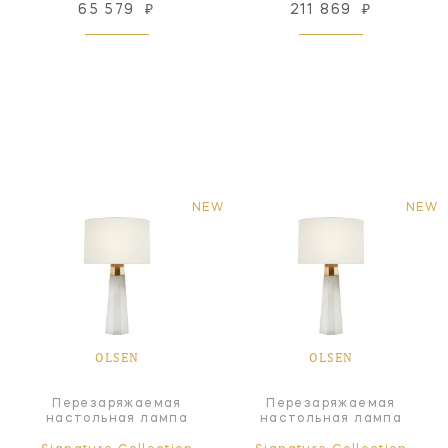
65 579
₽
211 869
₽
NEW
NEW
OLSEN
OLSEN
Перезаряжаемая
Перезаряжаемая
настольная лампа
настольная лампа