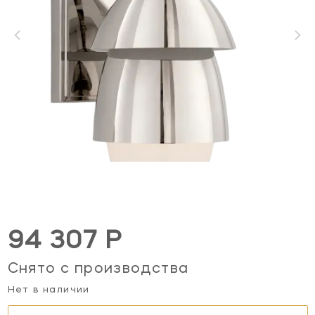
94 307 Р
Снято с производства
Нет в наличии