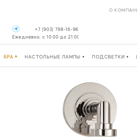
О КОМПАН
+7 (903) 798-16-96
Ежедневно, с 10:00 до 21:00
•
•
•
БРА
НАСТОЛЬНЫЕ ЛАМПЫ
ПОДСВЕТКИ