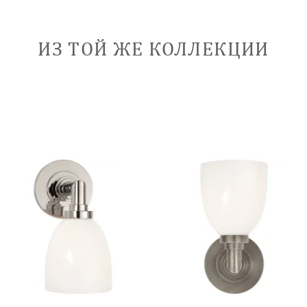
ИЗ ТОЙ ЖЕ КОЛЛЕКЦИИ