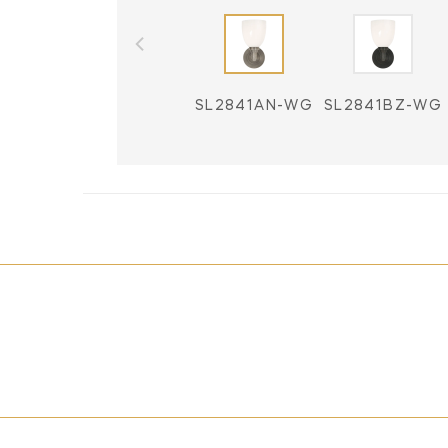
SL2841AN-WG
SL2841BZ-WG