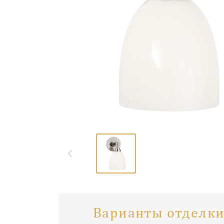
Варианты отделки