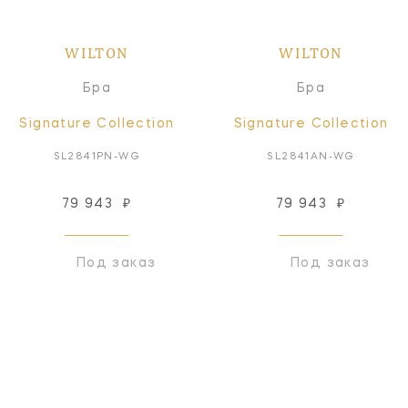
WILTON
WILTON
Бра
Бра
Signature Collection
Signature Collection
SL2841PN-WG
SL2841AN-WG
79 943
₽
79 943
₽
Под заказ
Под заказ