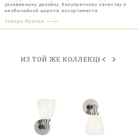
узнаваемому дизайну, безупречному качеству и
необычайной широте ассортимента.
Товары бренда
ИЗ ТОЙ ЖЕ КОЛЛЕКЦИИ