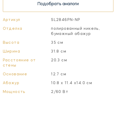
Подобрать аналоги
Артикул
SL2846PN-NP
Отделка
полированный никель,
бумажный абажур
Высота
35 см
Ширина
31.8 см
Расстояние от
20.3 см
стены
Основание
12.7 см
Абажур
10.8 х 11.4 х14.0 см
Мощность
2/60 Вт