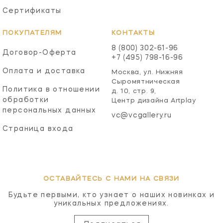
Сертификаты
ПОКУПАТЕЛЯМ
КОНТАКТЫ
8 (800) 302-61-96
Договор-Оферта
+7 (495) 798-16-96
Оплата и доставка
Москва, ул. Нижняя
Сыромятническая
Политика в отношении
д. 10, стр. 9,
обработки
Центр дизайна Artplay
персональных данных
vc@vcgallery.ru
Страница входа
ОСТАВАЙТЕСЬ С НАМИ НА СВЯЗИ
Будьте первыми, кто узнает о наших новинках и
уникальных предложениях.