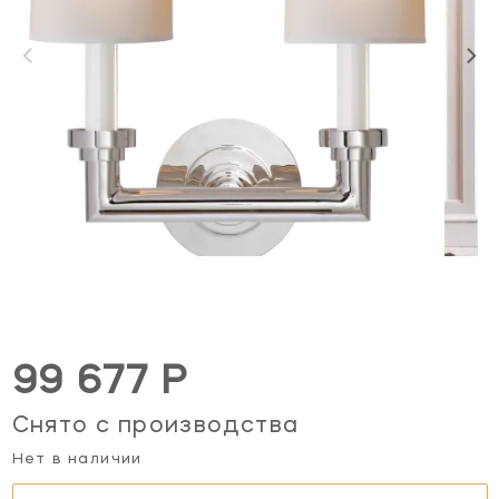
99 677 Р
Снято с производства
Нет в наличии