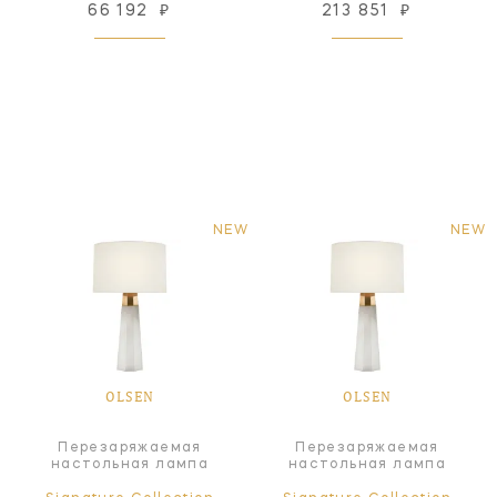
66 192
₽
213 851
₽
NEW
NEW
OLSEN
OLSEN
Перезаряжаемая
Перезаряжаемая
настольная лампа
настольная лампа