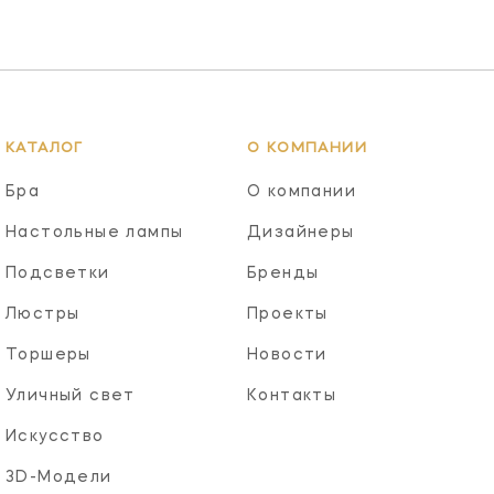
КАТАЛОГ
О КОМПАНИИ
Бра
О компании
Настольные лампы
Дизайнеры
Подсветки
Бренды
Люстры
Проекты
Торшеры
Новости
Уличный свет
Контакты
Искусство
3D-Модели