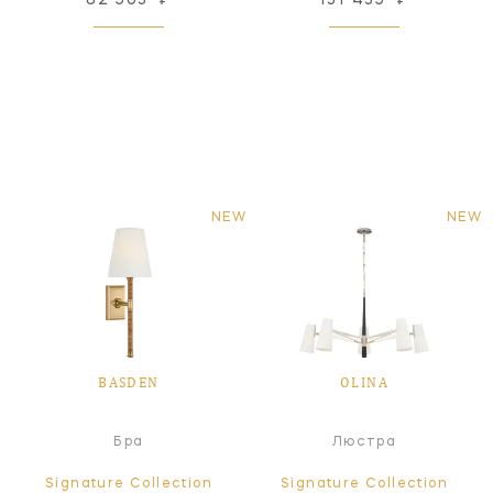
NEW
NEW
BASDEN
OLINA
Бра
Люстра
Signature Collection
Signature Collection