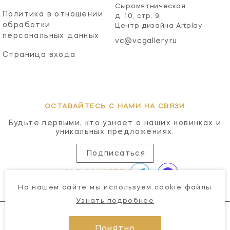
Сыромятническая
Политика в отношении
д. 10, стр. 9,
обработки
Центр дизайна Artplay
персональных данных
vc@vcgallery.ru
Страница входа
ОСТАВАЙТЕСЬ С НАМИ НА СВЯЗИ
Будьте первыми, кто узнает о наших новинках и
уникальных предложениях.
Подписаться
МЫ В СОЦСЕТЯХ
На нашем сайте мы используем cookie файлы
Узнать подробнее
Понятно