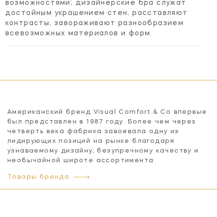
возможностями; дизайнерские бра служат
достойным украшением стен, расставляют
контрасты, завораживают разнообразием
всевозможных материалов и форм.
Американский бренд Visual Comfort & Co впервые
был представлен в 1987 году. Более чем через
четверть века фабрика завоевала одну из
лидирующих позиций на рынке благодаря
узнаваемому дизайну, безупречному качеству и
необычайной широте ассортимента.
Товары бренда