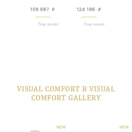
87
₽
109 687
₽
124 186
₽
124
 заказ
Под заказ
Под заказ
VISUAL COMFORT В VISUAL
COMFORT GALLERY
NEW
NEW