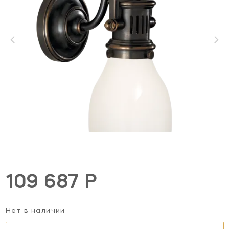
109 687 Р
Нет в наличии