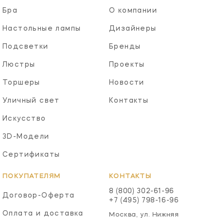
Бра
О компании
Настольные лампы
Дизайнеры
Подсветки
Бренды
Люстры
Проекты
Торшеры
Новости
Уличный свет
Контакты
Искусство
3D-Модели
Сертификаты
ПОКУПАТЕЛЯМ
КОНТАКТЫ
8 (800) 302-61-96
Договор-Оферта
+7 (495) 798-16-96
Оплата и доставка
Москва, ул. Нижняя