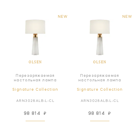
NEW
NEW
OLSEN
OLSEN
Перезаряжаемая
Перезаряжаемая
настольная лампа
настольная лампа
Signature Collection
Signature Collection
ARN3028ALB-L-CL
ARN3028ALB-L-CL
98 814
₽
98 814
₽