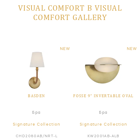
VISUAL COMFORT В VISUAL
COMFORT GALLERY
NEW
NEW
BASDEN
FOSSE 9" INVERTABLE OVAL
Бра
Бра
Signature Collection
Signature Collection
CHD2080AB/NRT-L
KW2001AB-ALB