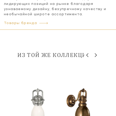
лидирующих позиций на рынке благодаря
узнаваемому дизайну, безупречному качеству и
необычайной широте ассортимента.
Товары бренда
ИЗ ТОЙ ЖЕ КОЛЛЕКЦИИ