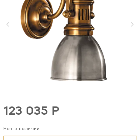
123 035 Р
Нет в наличии