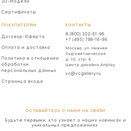
3D-Модели
Сертификаты
ПОКУПАТЕЛЯМ
КОНТАКТЫ
8 (800) 302-61-96
Договор-Оферта
+7 (495) 798-16-96
Оплата и доставка
Москва, ул. Нижняя
Сыромятническая
Политика в отношении
д. 10, стр. 9,
обработки
Центр дизайна Artplay
персональных данных
vc@vcgallery.ru
Страница входа
ОСТАВАЙТЕСЬ С НАМИ НА СВЯЗИ
Будьте первыми, кто узнает о наших новинках и
уникальных предложениях.