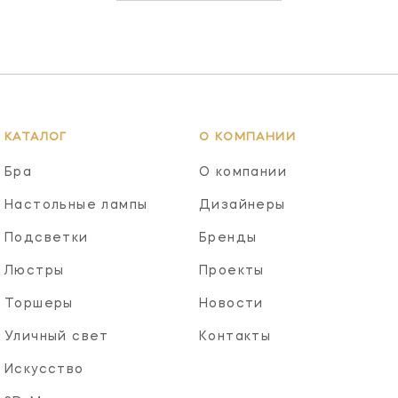
КАТАЛОГ
О КОМПАНИИ
Бра
О компании
Настольные лампы
Дизайнеры
Подсветки
Бренды
Люстры
Проекты
Торшеры
Новости
Уличный свет
Контакты
Искусство