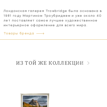
Лондонская галерея Trowbridge была основана в
1981 году Мартином Троубриджем и уже около 40
лет поставляет самое лучшее художественное
интерьерное оформление для всего мира.
Товары бренда
ИЗ ТОЙ ЖЕ КОЛЛЕКЦИИ