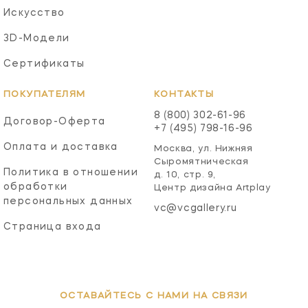
Искусство
3D-Модели
Сертификаты
ПОКУПАТЕЛЯМ
КОНТАКТЫ
8 (800) 302-61-96
Договор-Оферта
+7 (495) 798-16-96
Оплата и доставка
Москва, ул. Нижняя
Сыромятническая
Политика в отношении
д. 10, стр. 9,
обработки
Центр дизайна Artplay
персональных данных
vc@vcgallery.ru
Страница входа
ОСТАВАЙТЕСЬ С НАМИ НА СВЯЗИ