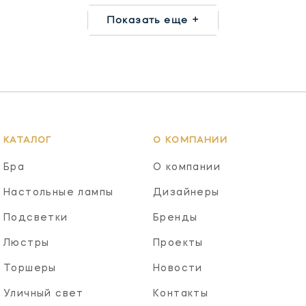
Показать еще +
КАТАЛОГ
О КОМПАНИИ
Бра
О компании
Настольные лампы
Дизайнеры
Подсветки
Бренды
Люстры
Проекты
Торшеры
Новости
Уличный свет
Контакты