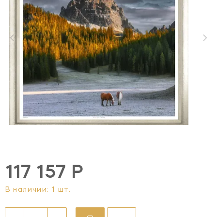
117 157 Р
В наличии: 1 шт.