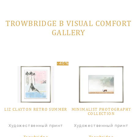
TROWBRIDGE В VISUAL COMFORT
GALLERY
-40%
LIZ CLAYTON RETRO SUMMER
MINIMALIST PHOTOGRAPHY
COLLECTION
Художественный принт
Художественный принт