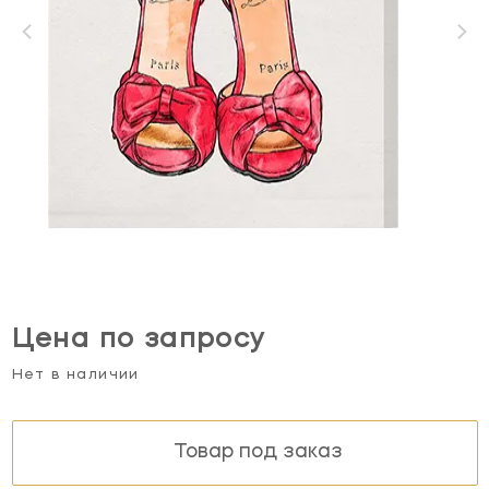
Цена по запросу
Нет в наличии
Товар под заказ