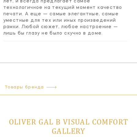
лет, и всегда предлагает самое
технологичное на текущий момент качество
печати. А еще — самые элегантные, самые
уместные для тех или иных произведений
рамки. Любой сюжет, любое настроение —
лишь бы глазу не было скучно в доме.
Товары бренда
OLIVER GAL В VISUAL COMFORT
GALLERY