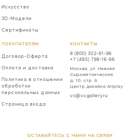
Искусство
3D-Модели
Сертификаты
ПОКУПАТЕЛЯМ
КОНТАКТЫ
8 (800) 302-61-96
Договор-Оферта
+7 (495) 798-16-96
Оплата и доставка
Москва, ул. Нижняя
Сыромятническая
Политика в отношении
д. 10, стр. 9,
обработки
Центр дизайна Artplay
персональных данных
vc@vcgallery.ru
Страница входа
ОСТАВАЙТЕСЬ С НАМИ НА СВЯЗИ