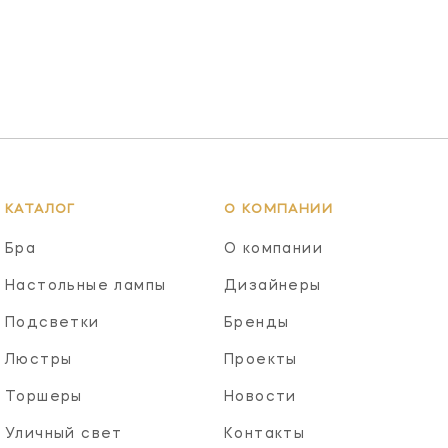
КАТАЛОГ
О КОМПАНИИ
Бра
О компании
Настольные лампы
Дизайнеры
Подсветки
Бренды
Люстры
Проекты
Торшеры
Новости
Уличный свет
Контакты