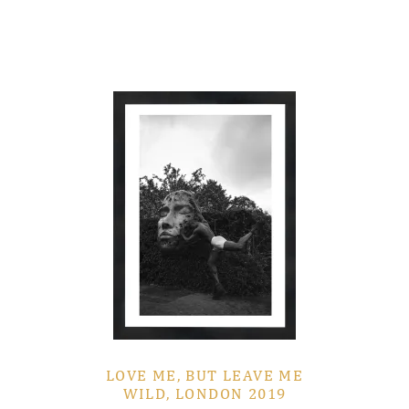
LOVE ME, BUT LEAVE ME
WILD, LONDON 2019