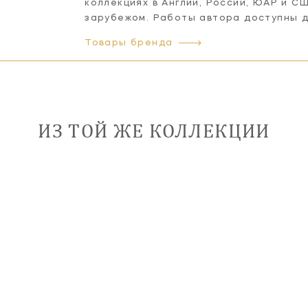
коллекциях в Англии, России, ЮАР и СШ
зарубежом. Работы автора доступны д
Товары бренда
ИЗ ТОЙ ЖЕ КОЛЛЕКЦИИ