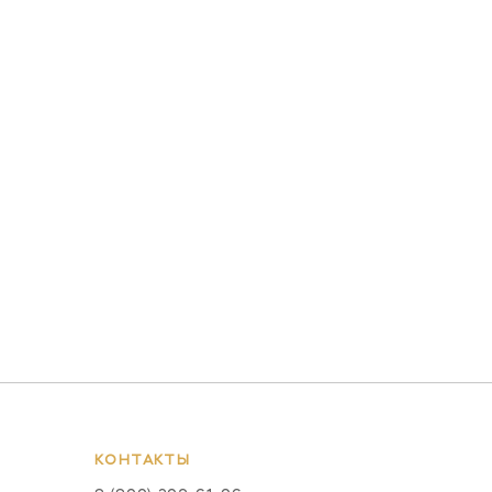
КОНТАКТЫ