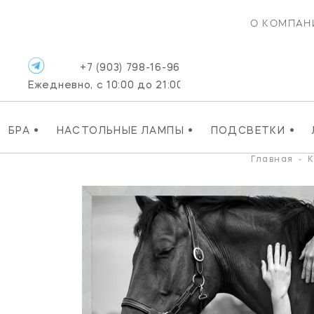
О КОМПАН
+7 (903) 798-16-96
Ежедневно, с 10:00 до 21:00
•
•
•
БРА
НАСТОЛЬНЫЕ ЛАМПЫ
ПОДСВЕТКИ
Главная
-
К