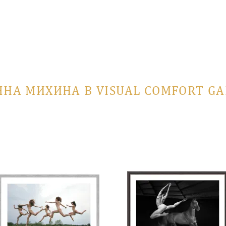
ЯНА МИХИНА В VISUAL COMFORT GA