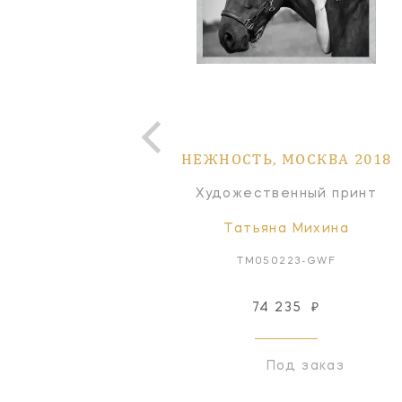
НЕЖНОСТЬ, МОСКВА 2018
Художественный принт
Татьяна Михина
TM050223-GWF
74 235
₽
Под заказ