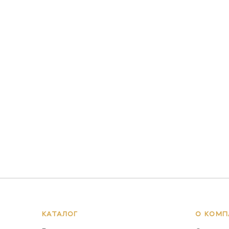
КАТАЛОГ
О КОМП