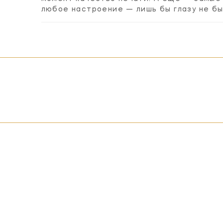
любое настроение — лишь бы глазу не бы