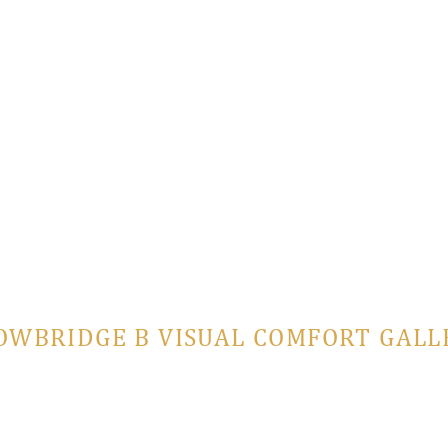
OWBRIDGE В VISUAL COMFORT GALL