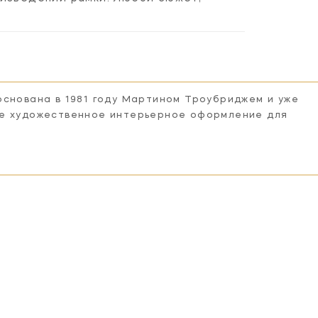
основана в 1981 году Мартином Троубриджем и уже
ее художественное интерьерное оформление для