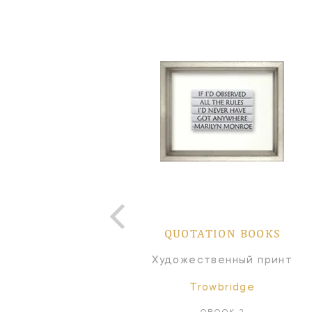
QUOTATION BOOKS
Художественный принт
Trowbridge