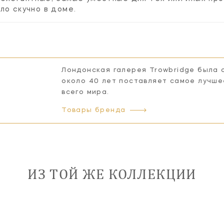
ло скучно в доме.
Лондонская галерея Trowbridge была 
около 40 лет поставляет самое лучш
всего мира.
Товары бренда
ИЗ ТОЙ ЖЕ КОЛЛЕКЦИИ