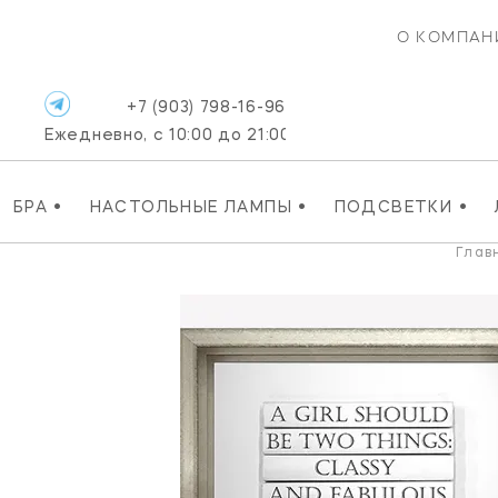
О КОМПАН
+7 (903) 798-16-96
Ежедневно, с 10:00 до 21:00
•
•
•
БРА
НАСТОЛЬНЫЕ ЛАМПЫ
ПОДСВЕТКИ
Глав