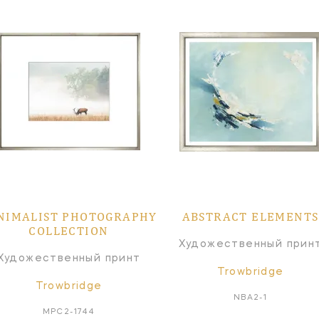
NIMALIST PHOTOGRAPHY
ABSTRACT ELEMENTS
COLLECTION
Художественный прин
Художественный принт
Trowbridge
Trowbridge
NBA2-1
MPC2-1744