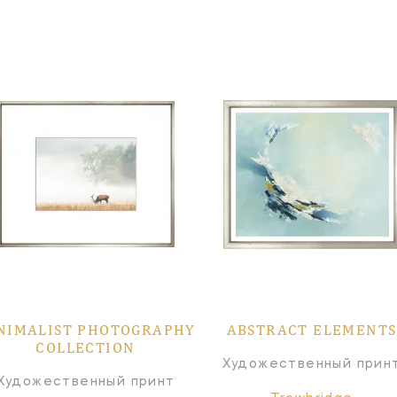
NIMALIST PHOTOGRAPHY
ABSTRACT ELEMENTS
COLLECTION
Художественный прин
Художественный принт