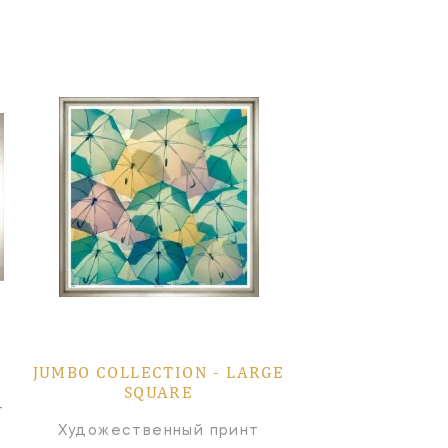
JUMBO COLLECTION ‑ LARGE
SQUARE
т
Художественный принт