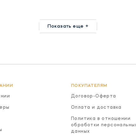
Показать еще +
АНИИ
ПОКУПАТЕЛЯМ
ании
Договор-Оферта
еры
Оплата и доставка
Политика в отношении
обработки персональны
ы
данных