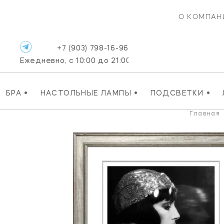
О КОМПАН
+7 (903) 798-16-96
Ежедневно, с 10:00 до 21:00
•
•
•
БРА
НАСТОЛЬНЫЕ ЛАМПЫ
ПОДСВЕТКИ
Главная