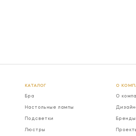
КАТАЛОГ
О КОМП
Бра
О комп
Настольные лампы
Дизайн
Подсветки
Бренды
Люстры
Проект