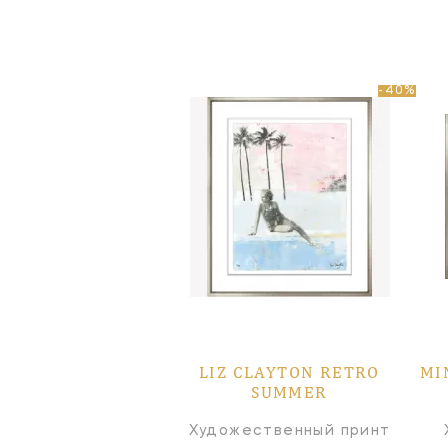
-40%
LIZ CLAYTON RETRO
MI
SUMMER
Художественный принт