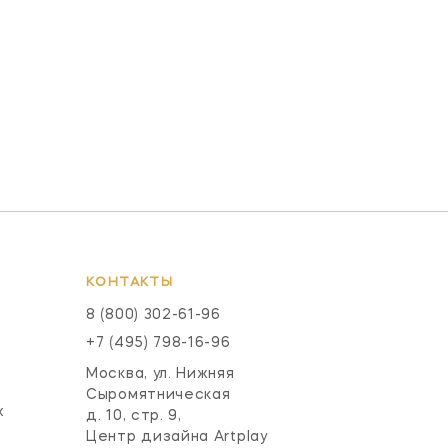
КОНТАКТЫ
8 (800) 302-61-96
+7 (495) 798-16-96
Москва, ул. Нижняя
Сыромятническая
х
д. 10, стр. 9,
Центр дизайна Artplay