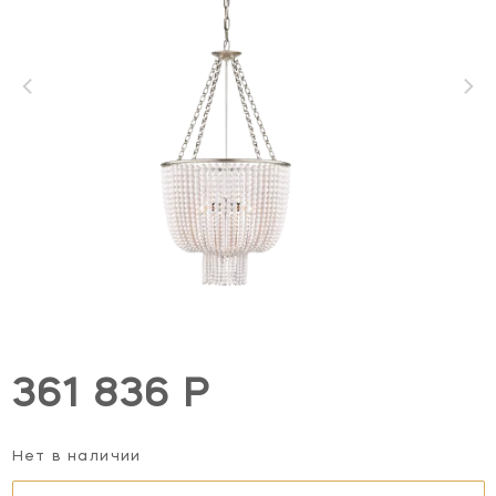
361 836 Р
Нет в наличии