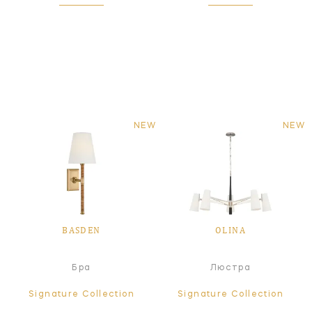
NEW
NEW
BASDEN
OLINA
Бра
Люстра
Signature Collection
Signature Collection