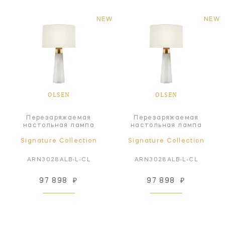
NEW
NEW
OLSEN
OLSEN
Перезаряжаемая
Перезаряжаемая
настольная лампа
настольная лампа
Signature Collection
Signature Collection
ARN3028ALB-L-CL
ARN3028ALB-L-CL
97 898
₽
97 898
₽