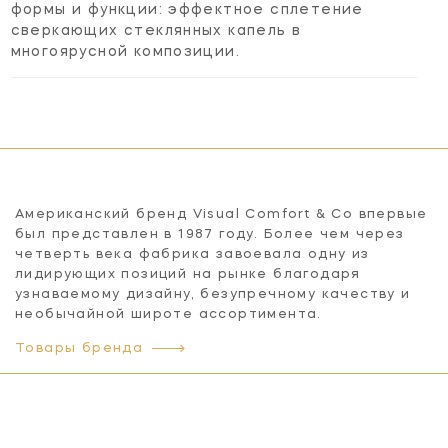
формы и функции: эффектное сплетение
сверкающих стеклянных капель в
многоярусной композиции.
Американский бренд Visual Comfort & Co впервые
был представлен в 1987 году. Более чем через
четверть века фабрика завоевала одну из
лидирующих позиций на рынке благодаря
узнаваемому дизайну, безупречному качеству и
необычайной широте ассортимента.
Товары бренда