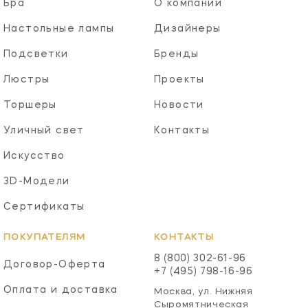
Бра
О компании
Настольные лампы
Дизайнеры
Подсветки
Бренды
Люстры
Проекты
Торшеры
Новости
Уличный свет
Контакты
Искусство
3D-Модели
Сертификаты
ПОКУПАТЕЛЯМ
КОНТАКТЫ
8 (800) 302-61-96
Договор-Оферта
+7 (495) 798-16-96
Оплата и доставка
Москва, ул. Нижняя
Сыромятническая